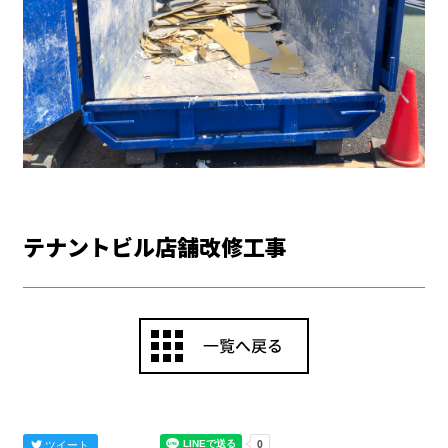
テナントビル店舗改修工事
ツイート