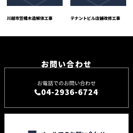
川越市笠幡木造解体工事
テナントビル店舗改修工事
お問い合わせ
お電話でのお問い合わせ
04-2936-6724