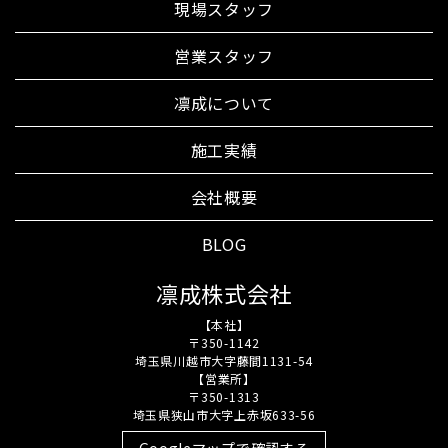
現場スタッフ
営業スタッフ
凛成について
施工実績
会社概要
BLOG
凛成株式会社
【本社】
〒350-1142
埼玉県川越市大字藤間1131-54
【営業所】
〒350-1313
埼玉県狭山市大字上赤坂633-56
Googleマップで確認する