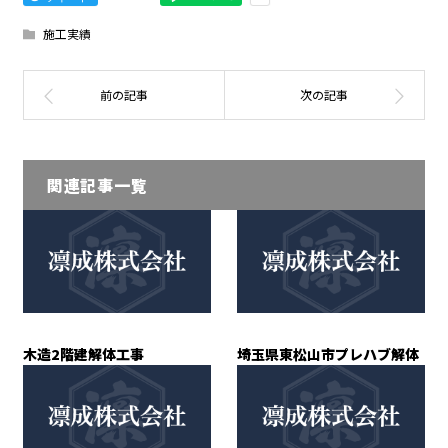
施工実績
関連記事一覧
木造2階建解体工事
埼玉県東松山市プレハブ解体