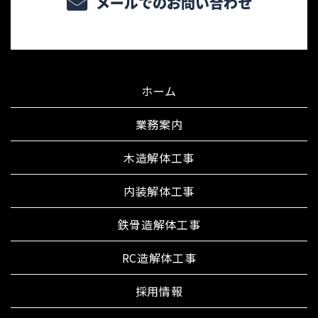
メールでのお問い合わせ
ホーム
業務案内
木造解体工事
内装解体工事
鉄骨造解体工事
RC造解体工事
採用情報