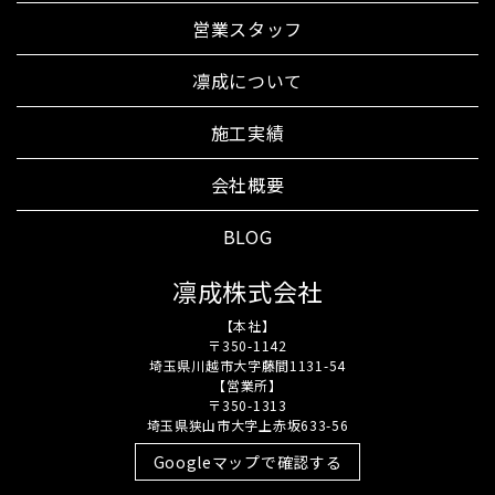
営業スタッフ
凛成について
施工実績
会社概要
BLOG
凛成株式会社
【本社】
〒350-1142
埼玉県川越市大字藤間1131-54
【営業所】
〒350-1313
埼玉県狭山市大字上赤坂633-56
Googleマップで確認する