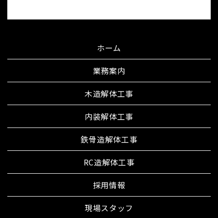
ホーム
業務案内
木造解体工事
内装解体工事
鉄骨造解体工事
RC造解体工事
採用情報
現場スタッフ