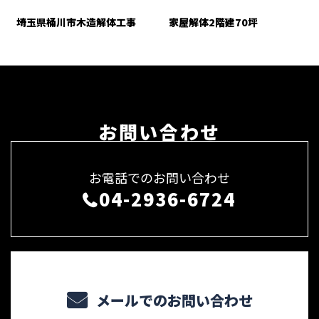
埼玉県桶川市木造解体工事
家屋解体2階建70坪
お問い合わせ
お電話でのお問い合わせ
04-2936-6724
メールでのお問い合わせ