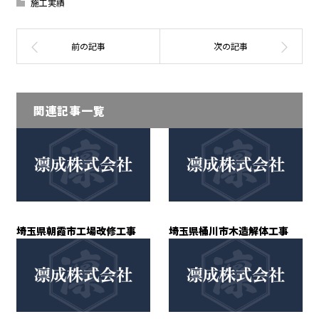
施工実績
関連記事一覧
埼玉県朝霞市工場改修工事
埼玉県桶川市木造解体工事