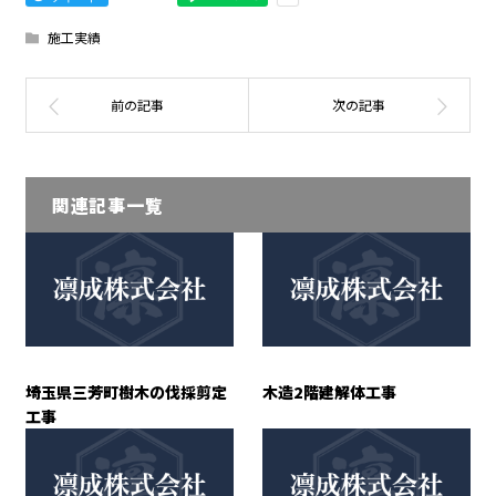
施工実績
関連記事一覧
埼玉県三芳町樹木の伐採剪定
木造2階建解体工事
工事