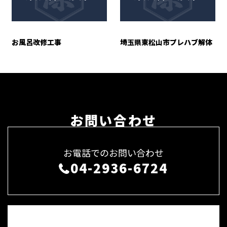
お風呂改修工事
埼玉県東松山市プレハブ解体
お問い合わせ
お電話でのお問い合わせ
04-2936-6724