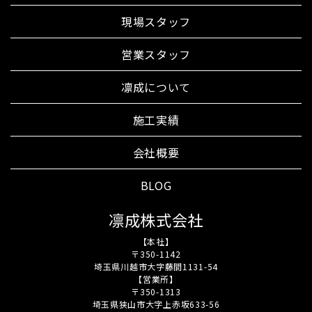
現場スタッフ
営業スタッフ
凛成について
施工実績
会社概要
BLOG
凛成株式会社
【本社】
〒350-1142
埼玉県川越市大字藤間1131-54
【営業所】
〒350-1313
埼玉県狭山市大字上赤坂633-56