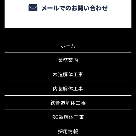
メールでのお問い合わせ
ホーム
業務案内
木造解体工事
内装解体工事
鉄骨造解体工事
RC造解体工事
採用情報