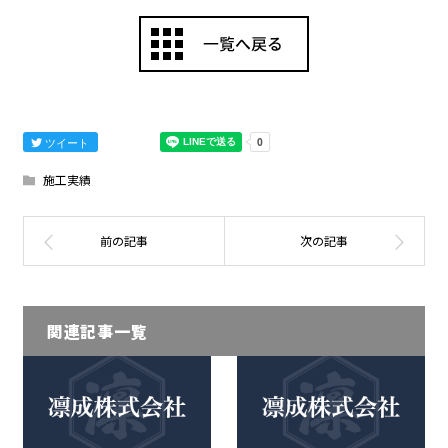
ツイート
施工実績
関連記事一覧