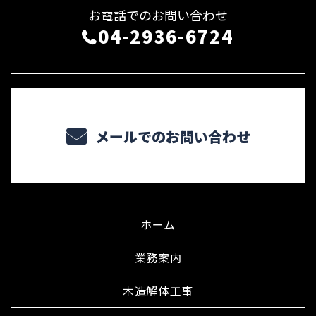
お電話でのお問い合わせ
04-2936-6724
メールでのお問い合わせ
ホーム
業務案内
木造解体工事