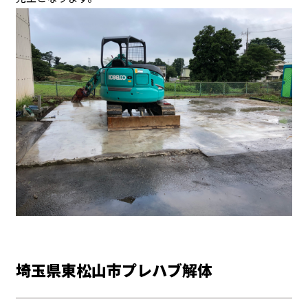
埼玉県東松山市プレハブ解体