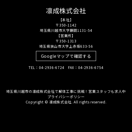
凛成株式会社
【本社】
〒350-1142
埼玉県川越市大字藤間1131-54
【営業所】
〒350-1313
埼玉県狭山市大字上赤坂633-56
Googleマップで確認する
TEL：04-2936-6724 FAX：04-2936-6754
埼玉県川越市の凛成株式会社で解体工事に挑戦！営業スタッフも求人中
プライバシーポリシー
Copyright © 凛成株式会社. All rights reserved.