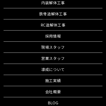
内装解体工事
鉄骨造解体工事
RC造解体工事
採用情報
現場スタッフ
営業スタッフ
凛成について
施工実績
会社概要
BLOG