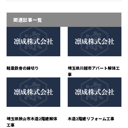
関連記事一覧
軽量鉄骨の縁切り
埼玉県川越市アパート解体工
事
埼玉県狭山市木造2階建解体
木造2階建リフォーム工事
工事