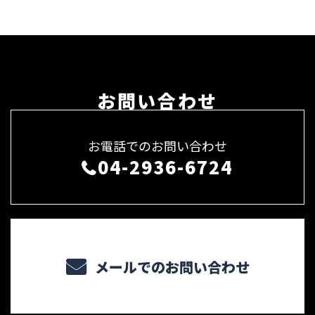
お問い合わせ
お電話でのお問い合わせ
04-2936-6724
メールでのお問い合わせ