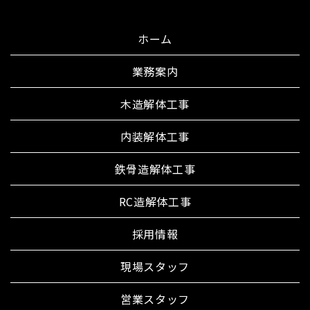
ホーム
業務案内
木造解体工事
内装解体工事
鉄骨造解体工事
RC造解体工事
採用情報
現場スタッフ
営業スタッフ