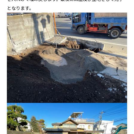
となります。