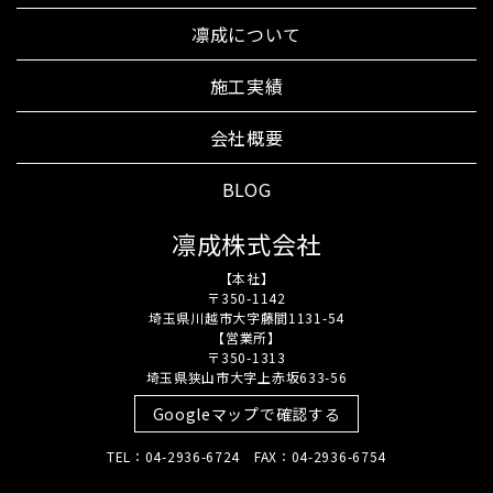
凛成について
施工実績
会社概要
BLOG
凛成株式会社
【本社】
〒350-1142
埼玉県川越市大字藤間1131-54
【営業所】
〒350-1313
埼玉県狭山市大字上赤坂633-56
Googleマップで確認する
TEL：04-2936-6724 FAX：04-2936-6754