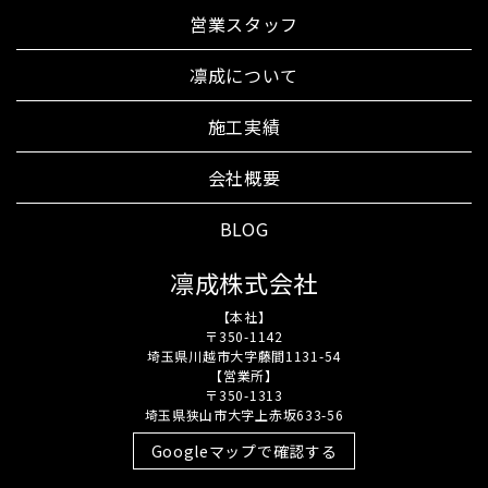
営業スタッフ
凛成について
施工実績
会社概要
BLOG
凛成株式会社
【本社】
〒350-1142
埼玉県川越市大字藤間1131-54
【営業所】
〒350-1313
埼玉県狭山市大字上赤坂633-56
Googleマップで確認する