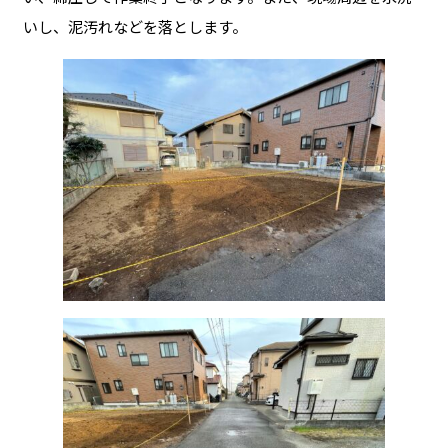
いし、泥汚れなどを落とします。