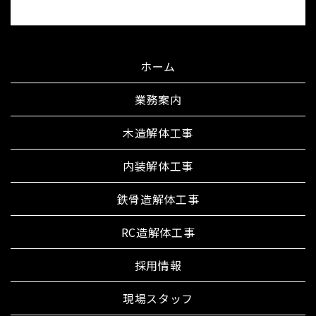
ホーム
業務案内
木造解体工事
内装解体工事
鉄骨造解体工事
RC造解体工事
採用情報
現場スタッフ