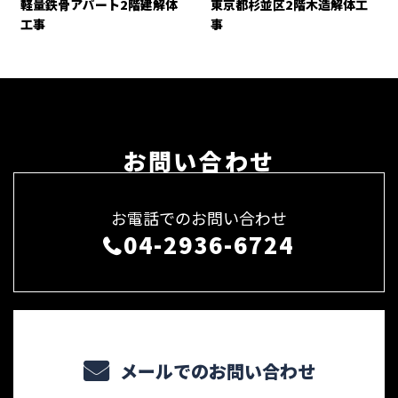
軽量鉄骨アパート2階建解体
東京都杉並区2階木造解体工
工事
事
お問い合わせ
お電話でのお問い合わせ
04-2936-6724
メールでのお問い合わせ