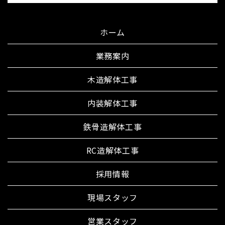
ホーム
業務案内
木造解体工事
内装解体工事
鉄骨造解体工事
RC造解体工事
採用情報
現場スタッフ
営業スタッフ