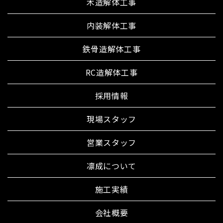
木造解体工事
内装解体工事
鉄骨造解体工事
RC造解体工事
採用情報
現場スタッフ
営業スタッフ
凛成について
施工実績
会社概要