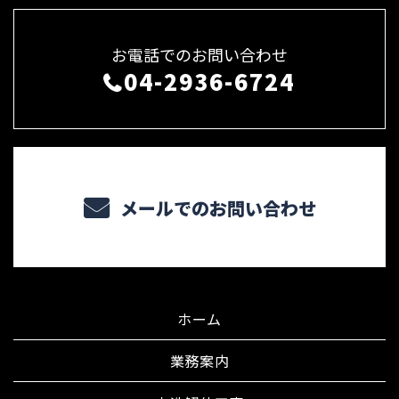
お電話でのお問い合わせ
04-2936-6724
メールでのお問い合わせ
ホーム
業務案内