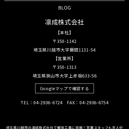
BLOG
凛成株式会社
【本社】
〒350-1142
埼玉県川越市大字藤間1131-54
【営業所】
〒350-1313
埼玉県狭山市大字上赤坂633-56
Googleマップで確認する
TEL：04-2936-6724 FAX：04-2936-6754
埼玉県川越市の凛成株式会社で解体工事に挑戦！営業スタッフも求人中