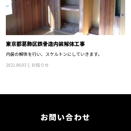
東京都葛飾区鉄骨造内装解体工事
内装の解体を行い、スケルトンにしていきます。
2021.06.03
お知らせ
お問い合わせ