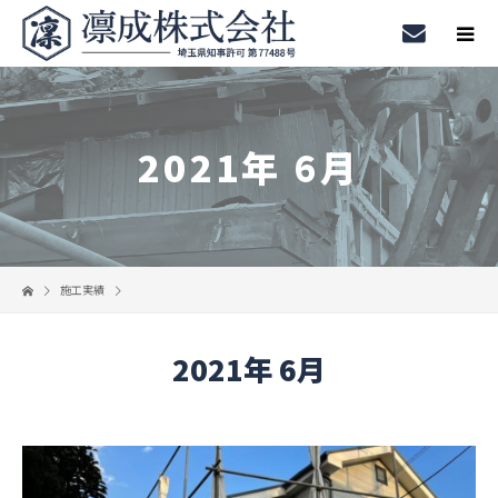
2021年 6月
施工実績
2021年 6月