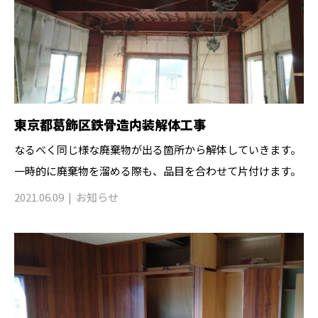
東京都葛飾区鉄骨造内装解体工事
なるべく同じ様な廃棄物が出る箇所から解体していきます。
一時的に廃棄物を溜める際も、品目を合わせて片付けます。
2021.06.09
お知らせ