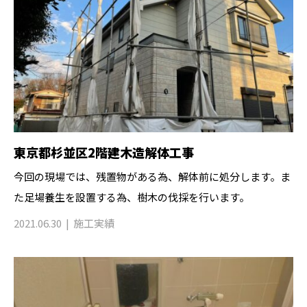
東京都杉並区2階建木造解体工事
今回の現場では、残置物がある為、解体前に処分します。ま
た足場養生を設置する為、樹木の伐採を行います。
2021.06.30
施工実績