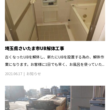
埼玉県さいたま市UB解体工事
古くなったUBを解体し、新たにUBを設置する為の、解体作
業になります。お客様に1日でも早く、お風呂を使っていた...
2021.06.17
お知らせ