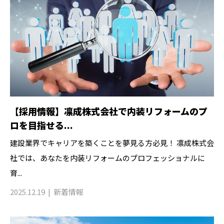
【採用情報】凛成株式会社で内装リフォームのプ
ロを目指せる...
建設業界でキャリアを築くことを夢見る方必見！ 凛成株式会
社では、あなたを内装リフォームのプロフェッショナルに
育...
2025.12.19
新着情報