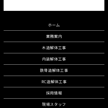
ホーム
業務案内
木造解体工事
内装解体工事
鉄骨造解体工事
RC造解体工事
採用情報
現場スタッフ