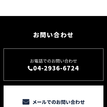
お問い合わせ
お電話でのお問い合わせ
04-2936-6724
メールでのお問い合わせ