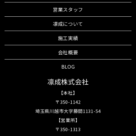
営業スタッフ
凛成について
施工実績
会社概要
BLOG
凛成株式会社
【本社】
〒350-1142
埼玉県川越市大字藤間1131-54
【営業所】
〒350-1313