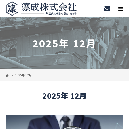
2025年 12月
2025年 12月
2025年 12月