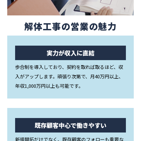
解体工事の営業の魅力
実力が収入に直結
歩合制を導入しており、契約を取れば取るほど、収
入がアップします。頑張り次第で、月40万円以上、
年収1,000万円以上も可能です。
既存顧客中心で働きやすい
新規開拓だけでなく、既存顧客のフォローも重要な