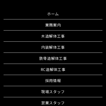
ホーム
業務案内
木造解体工事
内装解体工事
鉄骨造解体工事
RC造解体工事
採用情報
現場スタッフ
営業スタッフ