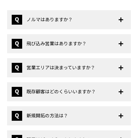
Q
ノルマはありますか？
Q
飛び込み営業はありますか？
Q
営業エリアは決まっていますか？
Q
既存顧客はどのくらいいますか？
Q
新規開拓の方法は？