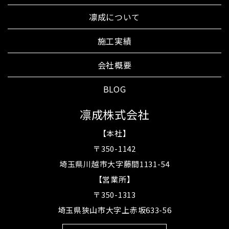
凛成について
施工実績
会社概要
BLOG
凛成株式会社
【本社】
〒350-1142
埼玉県川越市大字藤間1131-54
【営業所】
〒350-1313
埼玉県狭山市大字上赤坂633-56