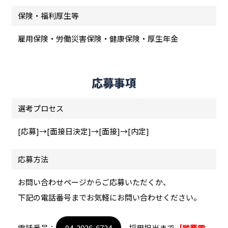
保険・福利厚生等
雇用保険・労働災害保険・健康保険・厚生年金
応募事項
選考プロセス
[応募]→[面接日決定]→[面接]→[内定]
応募方法
お問い合わせページからご応募いただくか、
下記の電話番号までお気軽にお問い合わせください。
電話番号：
04-2936-6724
採用担当まで
［営業電