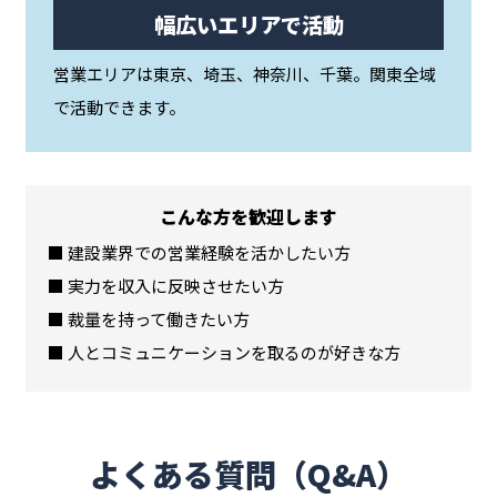
幅広いエリアで活動
営業エリアは東京、埼玉、神奈川、千葉。関東全域
で活動できます。
こんな方を歓迎します
■ 建設業界での営業経験を活かしたい方
■ 実力を収入に反映させたい方
■ 裁量を持って働きたい方
■ 人とコミュニケーションを取るのが好きな方
よくある質問（Q&A）