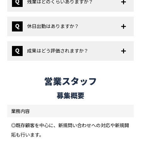
Q
残業はどのくらいありますか？
Q
休日出勤はありますか？
Q
成果はどう評価されますか？
営業スタッフ
募集概要
業務内容
◎既存顧客を中心に、新規問い合わせへの対応や新規開
拓も行います。