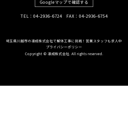
Googleマップで確認する
TEL：04-2936-6724 FAX：04-2936-6754
埼玉県川越市の凛成株式会社で解体工事に挑戦！営業スタッフも求人中
プライバシーポリシー
Copyright © 凛成株式会社. All rights reserved.