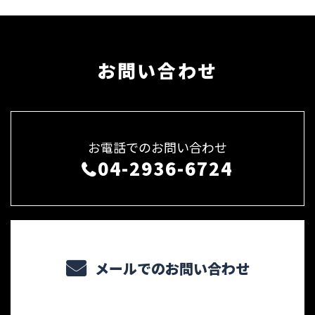
お問い合わせ
お電話でのお問い合わせ
04-2936-6724
メールでのお問い合わせ