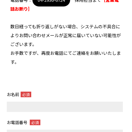
話お断り］
数日経っても折り返しがない場合、システムの不具合に
よりお問い合わせメールが正常に届いていない可能性が
ございます。
お手数ですが、再度お電話にてご連絡をお願いいたしま
す。
お名前
必須
お電話番号
必須