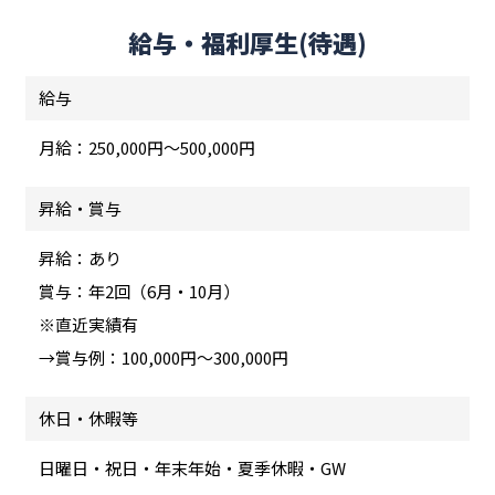
給与・福利厚生(待遇)
給与
月給：250,000円～500,000円
昇給・賞与
昇給：あり
賞与：年2回（6月・10月）
※直近実績有
→賞与例：100,000円～300,000円
休日・休暇等
日曜日・祝日・年末年始・夏季休暇・GW