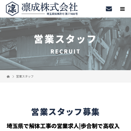
営業スタッフ
RECRUIT
営業スタッフ
営業スタッフ募集
埼玉県で解体工事の営業求人|歩合制で高収入