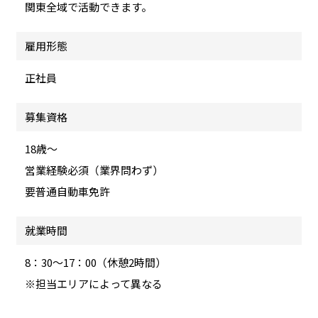
関東全域で活動できます。
雇用形態
正社員
募集資格
18歳～
営業経験必須（業界問わず）
要普通自動車免許
就業時間
8：30～17：00（休憩2時間）
※担当エリアによって異なる