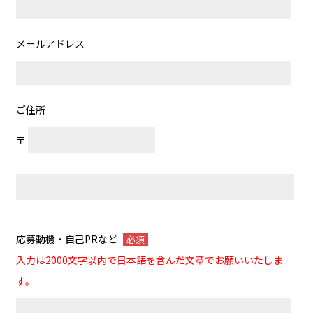
メールアドレス
ご住所
〒
応募動機・自己PRなど
必須
入力は2000文字以内で日本語を含んだ文章でお願いいたしま
す。