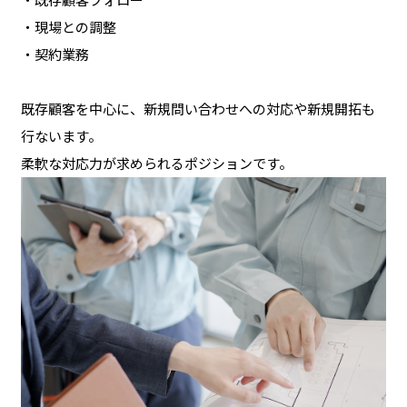
・現場との調整
・契約業務
既存顧客を中心に、新規問い合わせへの対応や新規開拓も
行ないます。
柔軟な対応力が求められるポジションです。