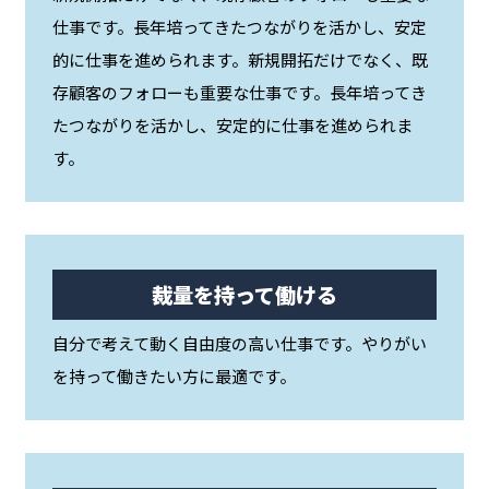
仕事です。長年培ってきたつながりを活かし、安定
的に仕事を進められます。新規開拓だけでなく、既
存顧客のフォローも重要な仕事です。長年培ってき
たつながりを活かし、安定的に仕事を進められま
す。
裁量を持って働ける
自分で考えて動く自由度の高い仕事です。やりがい
を持って働きたい方に最適です。