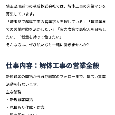
埼玉県川越市の凛成株式会社では、解体工事の営業マンを
募集しています。
「埼玉県で解体工事の営業求人を探している」「建設業界
での営業経験を活かしたい」「実力次第で高収入を目指し
たい」「裁量を持って働きたい」
そんな方は、ぜひ私たちと一緒に働きませんか?
仕事内容：解体工事の営業全般
新規顧客の開拓から既存顧客のフォローまで、幅広い営業
活動を行ないます。
主な業務
・新規顧客開拓
・見積もり作成・対応
・既存顧客フォロー