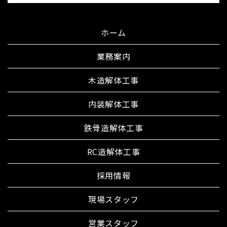
ホーム
業務案内
木造解体工事
内装解体工事
鉄骨造解体工事
RC造解体工事
採用情報
現場スタッフ
営業スタッフ