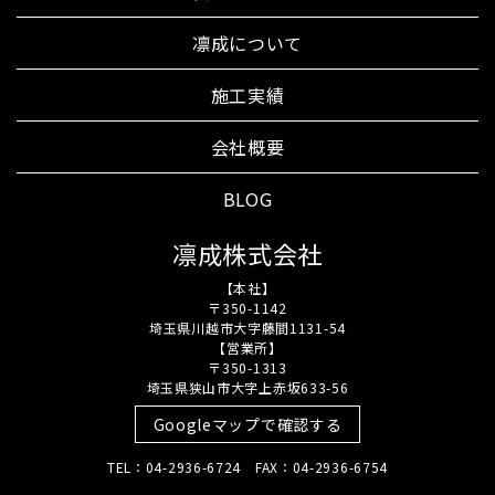
凛成について
施工実績
会社概要
BLOG
凛成株式会社
【本社】
〒350-1142
埼玉県川越市大字藤間1131-54
【営業所】
〒350-1313
埼玉県狭山市大字上赤坂633-56
Googleマップで確認する
TEL：04-2936-6724 FAX：04-2936-6754