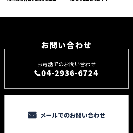
お問い合わせ
お電話でのお問い合わせ
04-2936-6724
メールでのお問い合わせ