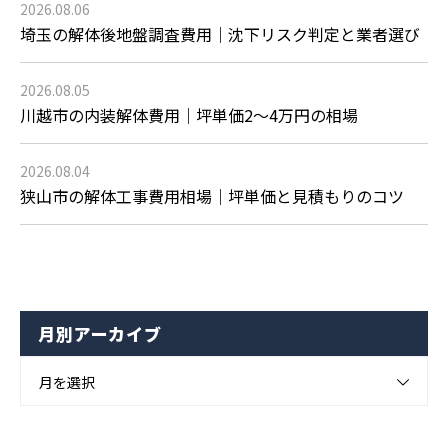
2026.08.06
埼玉の解体後地盤調査費用｜沈下リスク判定と業者選び
2026.08.05
川越市の内装解体費用｜坪単価2〜4万円の相場
2026.08.04
狭山市の解体工事費用相場｜坪単価と見積もりのコツ
月別アーカイブ
月を選択