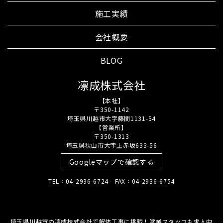
施工実績
会社概要
BLOG
凛成株式会社
【本社】
〒350-1142
埼玉県川越市大字藤間1131-54
【営業所】
〒350-1313
埼玉県狭山市大字上赤坂633-56
Googleマップで確認する
TEL：04-2936-6724 FAX：04-2936-6754
埼玉県川越市の凛成株式会社で解体工事に挑戦！営業スタッフも求人中