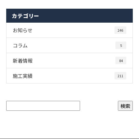
カテゴリー
お知らせ
246
コラム
5
新着情報
84
施工実績
211