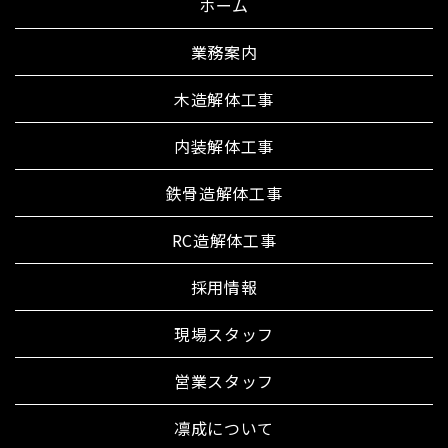
ホーム
業務案内
木造解体工事
内装解体工事
鉄骨造解体工事
RC造解体工事
採用情報
現場スタッフ
営業スタッフ
凛成について