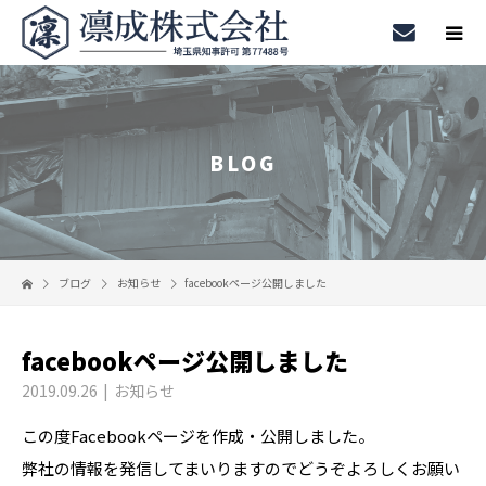
BLOG
ブログ
お知らせ
facebookページ公開しました
facebookページ公開しました
2019.09.26
お知らせ
この度Facebookページを作成・公開しました。
弊社の情報を発信してまいりますのでどうぞよろしくお願い