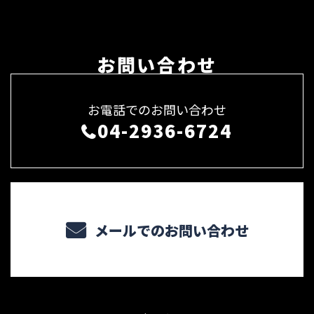
お問い合わせ
お電話でのお問い合わせ
04-2936-6724
メールでのお問い合わせ