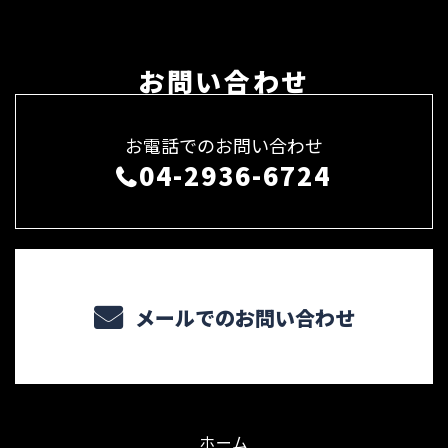
お問い合わせ
お電話でのお問い合わせ
04-2936-6724
メールでのお問い合わせ
ホーム