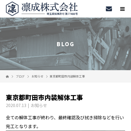
BLOG
ブログ
お知らせ
東京都町田市内装解体工事
東京都町田市内装解体工事
2020.07.13
お知らせ
全ての解体工事が終わり、最終確認及び拭き掃除などを行い
完工となります。