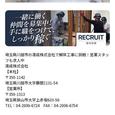
埼玉県川越市の凛成株式会社で解体工事に挑戦！営業スタッ
フも求人中
凛成株式会社
【本社】
〒350-1142
埼玉県川越市大字藤間1131-54
【営業所】
〒350-1313
埼玉県狭山市大字上赤坂633-56
TEL：04-2936-6724 FAX：04-2936-6754