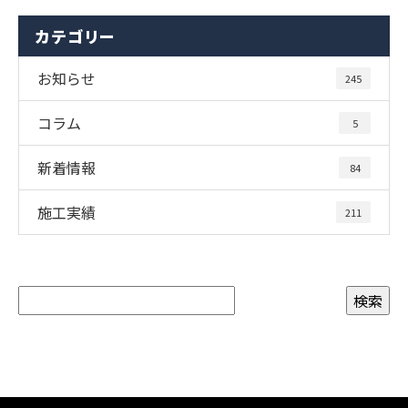
カテゴリー
お知らせ
245
コラム
5
新着情報
84
施工実績
211