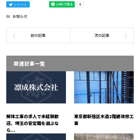
ツイート
お知らせ
関連記事一覧
解体工事の求人で未経験歓
東京都新宿区木造2階建改修工
迎、埼玉の安定職を選ぶな
事
ら...