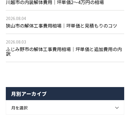
川越市の内装解体費用｜坪単価2〜4万円の相場
2026.08.04
狭山市の解体工事費用相場｜坪単価と見積もりのコツ
2026.08.03
ふじみ野市の解体工事費用相場｜坪単価と追加費用の内
訳
月別アーカイブ
月を選択