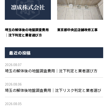
埼玉の解体後の地盤調査費用
東京都中央区店舗改修工事
｜沈下判定と業者選び方
最近の投稿
2026.08.07
埼玉の解体後の地盤調査費用｜沈下判定と業者選び方
2026.08.06
埼玉の解体後地盤調査費用｜沈下リスク判定と業者選び
2026.08.05