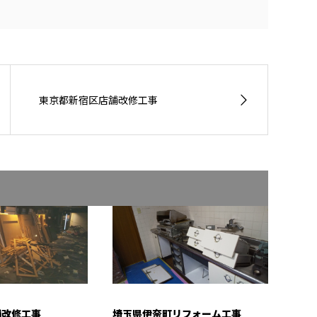
東京都新宿区店舗改修工事
舗改修工事
埼玉県伊奈町リフォーム工事