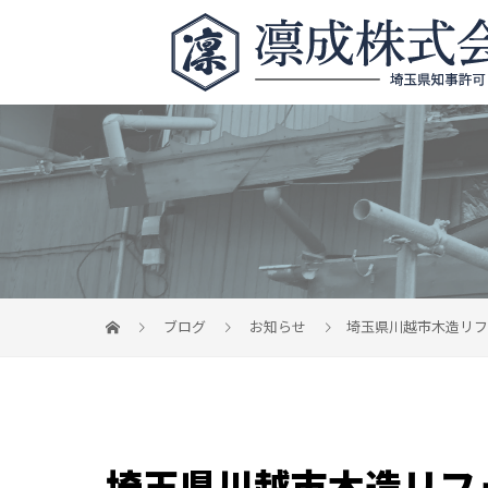
ブログ
お知らせ
埼玉県川越市木造リフ
埼玉県川越市木造リフ