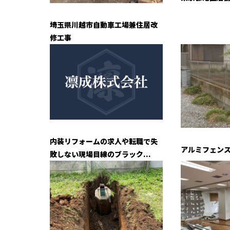
埼玉県川越市自動車工場兼住居改
修工事
内装リフォームの求人や転職で失
アルミフェン
敗しない現場目線のブラック...