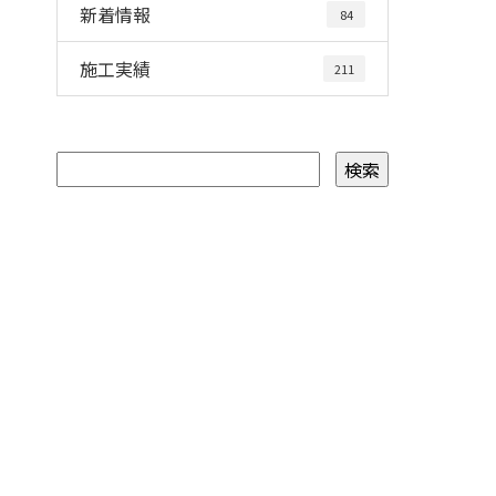
新着情報
84
施工実績
211