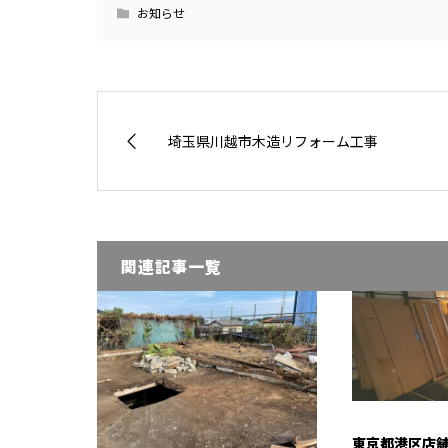
お知らせ
埼玉県川越市木造リフォーム工事
関連記事一覧
東京都港区店