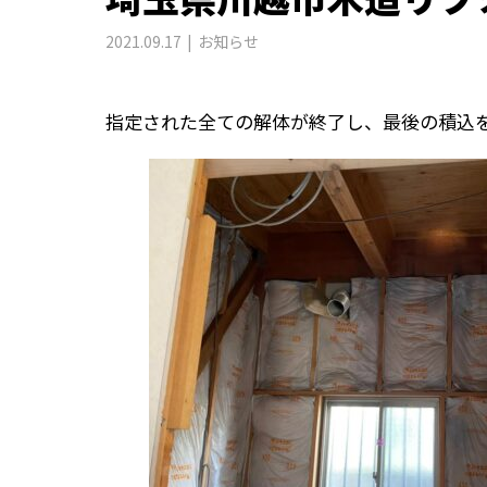
2021.09.17
お知らせ
指定された全ての解体が終了し、最後の積込