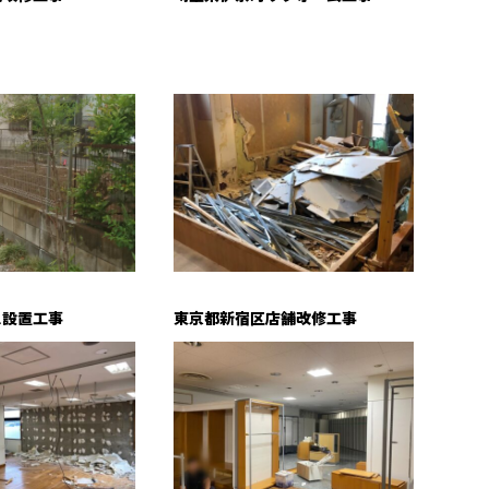
ス設置工事
東京都新宿区店舗改修工事