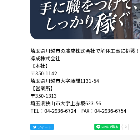
埼玉県川越市の凛成株式会社で解体工事に挑戦
凛成株式会社
【本社】
〒350-1142
埼玉県川越市大字藤間1131-54
【営業所】
〒350-1313
埼玉県狭山市大字上赤坂633-56
TEL：04-2936-6724 FAX：04-2936-6754
ツイート