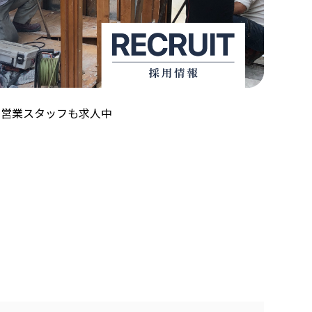
！営業スタッフも求人中