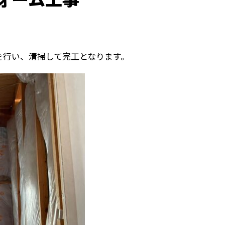
を行い、清掃して完工となります。