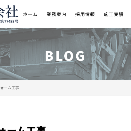
ホーム
業務案内
採用情報
施工実績
BLOG
ォーム工事
ォーム工事