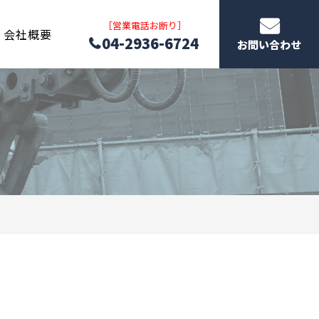
［営業電話お断り］
会社概要
04-2936-6724
お問い合わせ