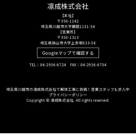
凛成株式会社
【本社】
〒350-1142
埼玉県川越市大字藤間1131-54
【営業所】
〒350-1313
埼玉県狭山市大字上赤坂633-56
Googleマップで確認する
TEL：04-2936-6724 FAX：04-2936-6754
埼玉県川越市の凛成株式会社で解体工事に挑戦！営業スタッフも求人中
プライバシーポリシー
Copyright © 凛成株式会社. All rights reserved.