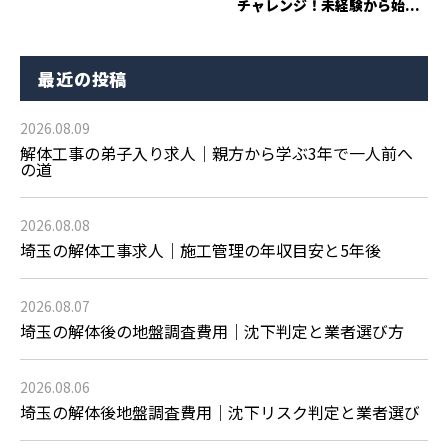
チャレンジ！未経験から始...
最近の投稿
2026.08.09
解体工事の弟子入り求人｜親方から学ぶ3年で一人前へ
の道
2026.08.08
埼玉の解体工事求人｜施工管理の年収目安と5年後
2026.08.07
埼玉の解体後の地盤調査費用｜沈下判定と業者選び方
2026.08.06
埼玉の解体後地盤調査費用｜沈下リスク判定と業者選び