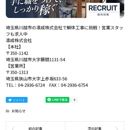
埼玉県川越市の凛成株式会社で解体工事に挑戦！営業スタッ
フも求人中
凛成株式会社
【本社】
〒350-1142
埼玉県川越市大字藤間1131-54
【営業所】
〒350-1313
埼玉県狭山市大字上赤坂633-56
TEL：04-2936-6724 FAX：04-2936-6754
ツイート
お知らせ