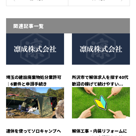
関連記事一覧
埼玉の建設廃棄物処分業許可
所沢市で解体求人を探す40代
｜6要件と申請手続き
歓迎の稼げて続けやすい...
連休を使ってソロキャンプへ
解体工事・内装リフォームに