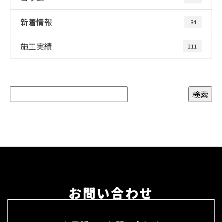
新着情報
84
施工実績
211
お問い合わせ