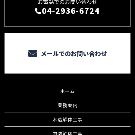
お電話でのお問い合わせ
04-2936-6724
メールでのお問い合わせ
ホーム
業務案内
木造解体工事
内装解体工事