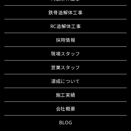
鉄骨造解体工事
RC造解体工事
採用情報
現場スタッフ
営業スタッフ
凛成について
施工実績
会社概要
BLOG