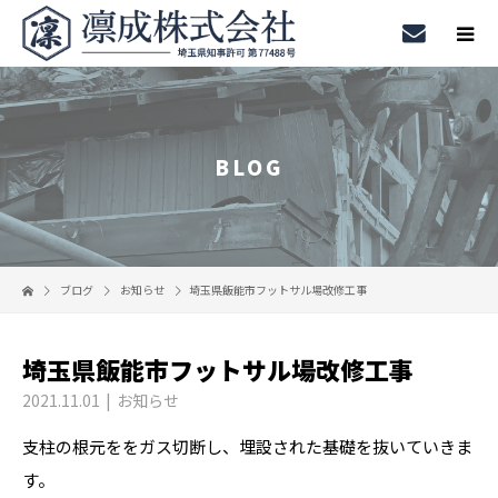
BLOG
ブログ
お知らせ
埼玉県飯能市フットサル場改修工事
埼玉県飯能市フットサル場改修工事
2021.11.01
お知らせ
支柱の根元ををガス切断し、埋設された基礎を抜いていきま
す。