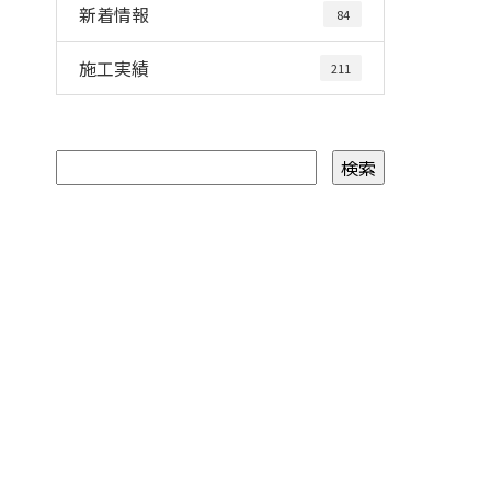
新着情報
84
施工実績
211