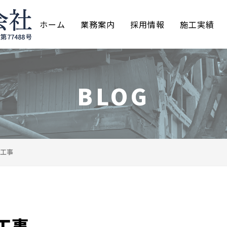
ホーム
業務案内
採用情報
施工実績
BLOG
工事
工事