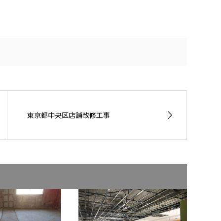
東京都中央区店舗改修工事