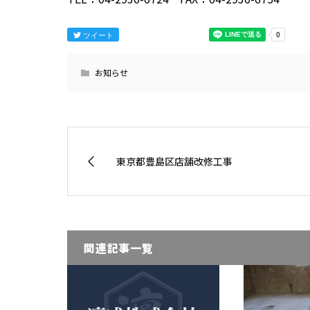
ツイート
お知らせ
東京都豊島区店舗改修工事
関連記事一覧