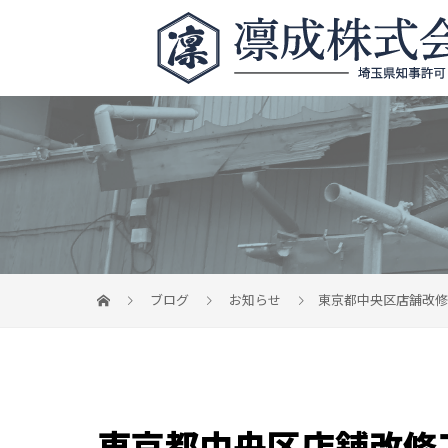
ブログ
お知らせ
東京都中央区店舗改修
東京都中央区店舗改修