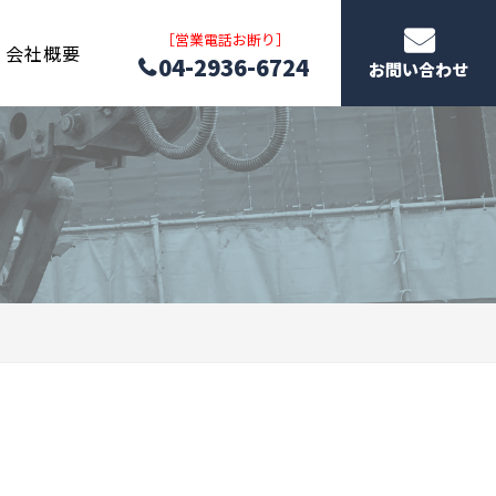
［営業電話お断り］
会社概要
04-2936-6724
お問い合わせ