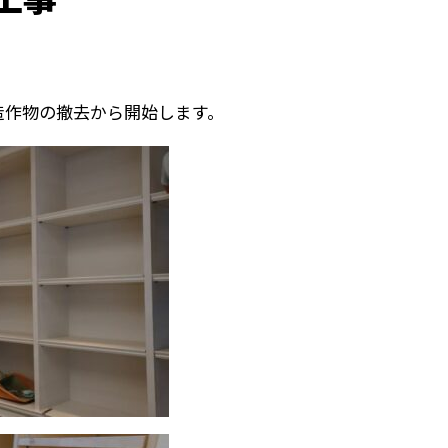
造作物の撤去から開始します。