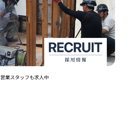
！営業スタッフも求人中