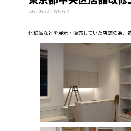
2022.02.28
お知らせ
化粧品などを展示・販売していた店舗の為、