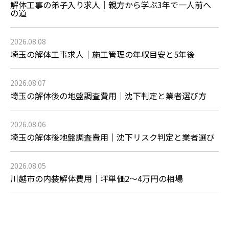
解体工事の弟子入り求人｜親方から学ぶ3年で一人前へ
の道
2026.08.08
埼玉の解体工事求人｜施工管理の年収目安と5年後
2026.08.07
埼玉の解体後の地盤調査費用｜沈下判定と業者選び方
2026.08.06
埼玉の解体後地盤調査費用｜沈下リスク判定と業者選び
2026.08.05
川越市の内装解体費用｜坪単価2〜4万円の相場