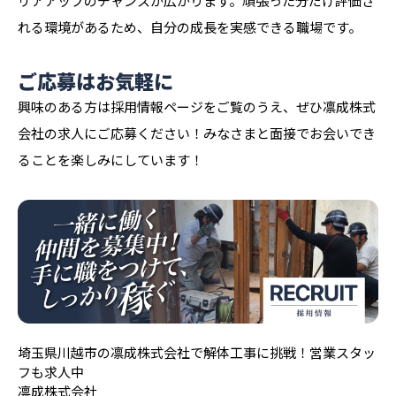
リアアップのチャンスが広がります。頑張った分だけ評価さ
れる環境があるため、自分の成長を実感できる職場です。
ご応募はお気軽に
興味のある方は採用情報ページをご覧のうえ、ぜひ凛成株式
会社の求人にご応募ください！みなさまと面接でお会いでき
ることを楽しみにしています！
埼玉県川越市の凛成株式会社で解体工事に挑戦！営業スタッ
フも求人中
凛成株式会社