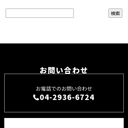
お問い合わせ
お電話でのお問い合わせ
04-2936-6724