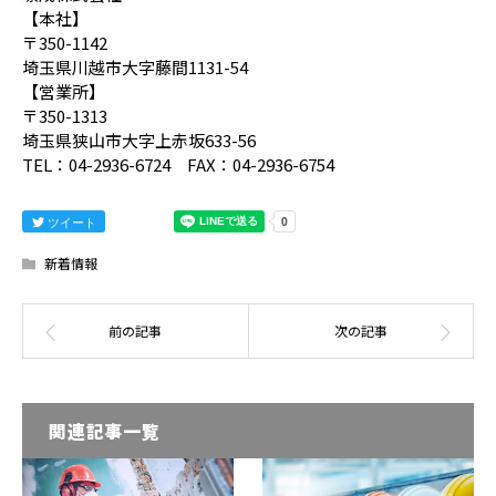
【本社】
〒350-1142
埼玉県川越市大字藤間1131-54
【営業所】
〒350-1313
埼玉県狭山市大字上赤坂633-56
TEL：04-2936-6724 FAX：04-2936-6754
ツイート
新着情報
関連記事一覧