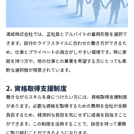
凛成株式会社では、正社員とアルバイトの雇用形態を選択で
きます。自分のライフスタイルに合わせた働き方ができるた
め、仕事とプライベートの両立がしやすい環境です。特に家
庭を持つ方や、他の仕事との兼業を希望する方にとっても柔
軟な選択肢が用意されています。
2. 資格取得支援制度
働きながらスキルを身につけたい方には、資格取得支援制度
があります。必要な資格を取得するための費用を会社が全額
負担するため、経済的な負担を気にせずに成長を目指すこと
ができます。この制度を活用することで、自信を持って業務
に取り組むことができるようになります。