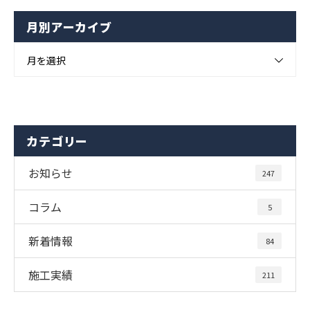
月別アーカイブ
月を選択
カテゴリー
お知らせ
247
コラム
5
新着情報
84
施工実績
211