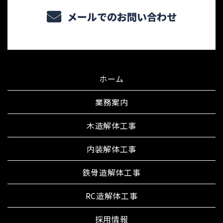
メールでのお問い合わせ
ホーム
業務案内
木造解体工事
内装解体工事
鉄骨造解体工事
RC造解体工事
採用情報