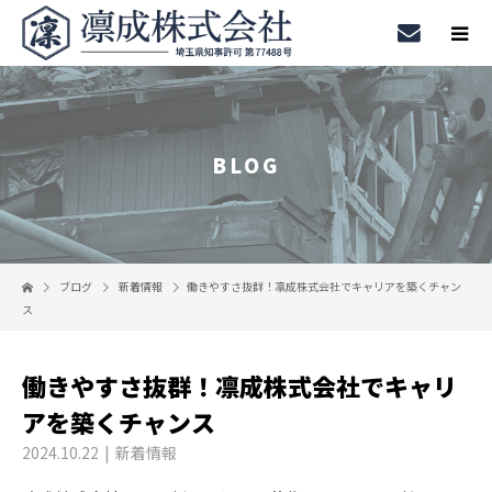
BLOG
ブログ
新着情報
働きやすさ抜群！凛成株式会社でキャリアを築くチャン
ス
働きやすさ抜群！凛成株式会社でキャリ
アを築くチャンス
2024.10.22
新着情報