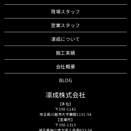
現場スタッフ
営業スタッフ
凛成について
施工実績
会社概要
BLOG
凛成株式会社
【本社】
〒350-1142
埼玉県川越市大字藤間1131-54
【営業所】
〒350-1313
埼玉県狭山市大字上赤坂633-56