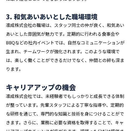
3. 和気あいあいとした職場環境
凛成株式会社の職場は、スタッフ同士の仲が良く、和気あい
あいとした雰囲気が魅力です。定期的に行われる食事会や
BBQなどの社内イベントでは、自然なコミュニケーションが
生まれ、チームワークが強化されます。このような環境で
は、楽しく働くことができるだけでなく、仲間との絆も深ま
ります。
キャリアアップの機会
凛成株式会社では、未経験者でもしっかりと成長できる体制
が整っています。先輩スタッフによる丁寧な指導や、定期的
な研修を通じて、専門的な知識と技術を身につけることがで
きます。さらに、業務に必要な資格を取得することで、キャ