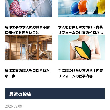
解体工事の求人に応募する前
求人をお探しの方向け・内装
に知っておきたいこと
リフォームの仕事のイロハ...
解体工事の職人を目指す新た
手に職つけたい方必見！内装
な一歩
リフォームの仕事内容
最近の投稿
2026.08.09