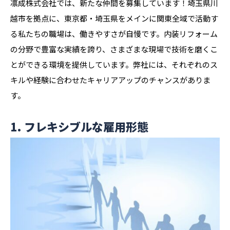
凛成株式会社では、新たな仲間を募集しています！埼玉県川
越市を拠点に、東京都・埼玉県をメインに関東全域で活動す
る私たちの職場は、働きやすさが自慢です。内装リフォーム
の分野で豊富な実績を誇り、さまざまな現場で技術を磨くこ
とができる環境を提供しています。弊社には、それぞれのス
キルや経験に合わせたキャリアアップのチャンスがありま
す。
1. フレキシブルな雇用形態