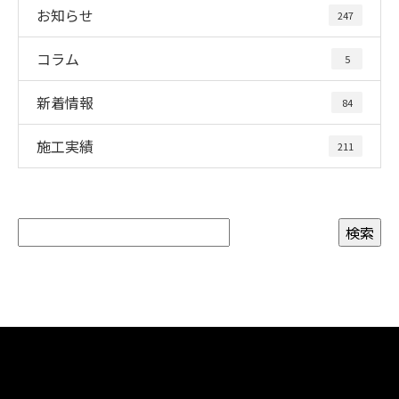
お知らせ
247
コラム
5
新着情報
84
施工実績
211