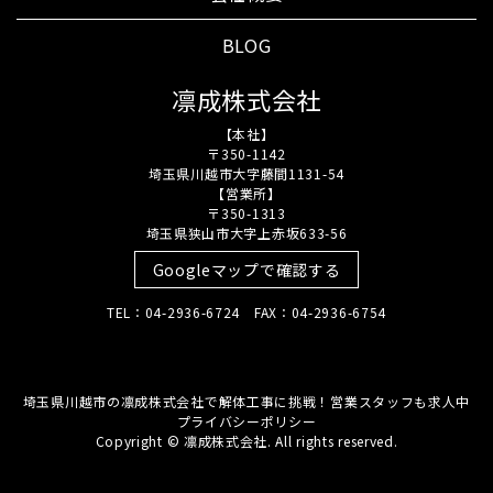
BLOG
凛成株式会社
【本社】
〒350-1142
埼玉県川越市大字藤間1131-54
【営業所】
〒350-1313
埼玉県狭山市大字上赤坂633-56
Googleマップで確認する
TEL：04-2936-6724 FAX：04-2936-6754
埼玉県川越市の凛成株式会社で解体工事に挑戦！営業スタッフも求人中
プライバシーポリシー
Copyright © 凛成株式会社. All rights reserved.