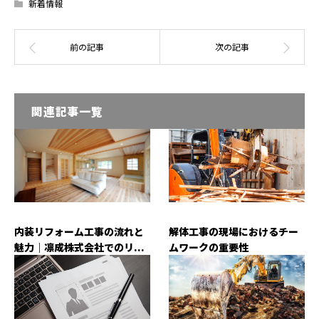
新着情報
関連記事一覧
内装リフォーム工事の流れと
解体工事の現場におけるチー
魅力｜凛成株式会社でのリ...
ムワークの重要性