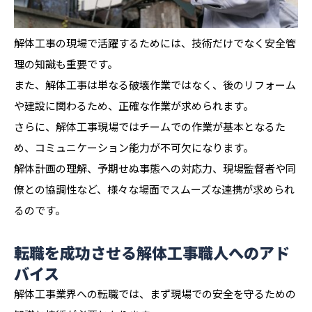
解体工事の現場で活躍するためには、技術だけでなく安全管
理の知識も重要です。
また、解体工事は単なる破壊作業ではなく、後のリフォーム
や建設に関わるため、正確な作業が求められます。
さらに、解体工事現場ではチームでの作業が基本となるた
め、コミュニケーション能力が不可欠になります。
解体計画の理解、予期せぬ事態への対応力、現場監督者や同
僚との協調性など、様々な場面でスムーズな連携が求められ
るのです。
転職を成功させる解体工事職人へのアド
バイス
解体工事業界への転職では、まず現場での安全を守るための