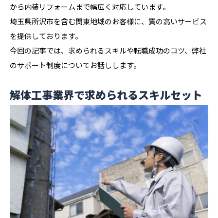
から内装リフォームまで幅広く対応しています。
埼玉県所沢市を含む関東地域のお客様に、質の高いサービス
を提供しております。
今回の記事では、求められるスキルや転職成功のコツ、弊社
のサポート制度についてお話しします。
解体工事業界で求められるスキルセット