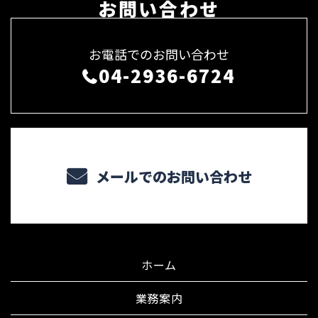
お問い合わせ
お電話でのお問い合わせ
04-2936-6724
メールでのお問い合わせ
ホーム
業務案内