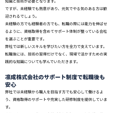
知識と技術が必要となります。
ですが、未経験でも熱意があり、元気でやる気のある方は歓
迎されるでしょう。
未経験の方でも経験者の方でも、転職の際には能力を伸ばせ
るように、資格取得を含めてサポート体制が整っている会社
を選ぶことが重要です。
弊社では新しいスキルを学びたい方を全力で支えています。
転職後には、技術の習得だけでなく、現場で活かすための実
践的な知識についても学んでいただきます。
凛成株式会社のサポート制度で転職後も
安心
弊社では未経験から職人を目指す方でも安心して働けるよ
う、資格取得のサポートや充実した研修制度を提供していま
す。