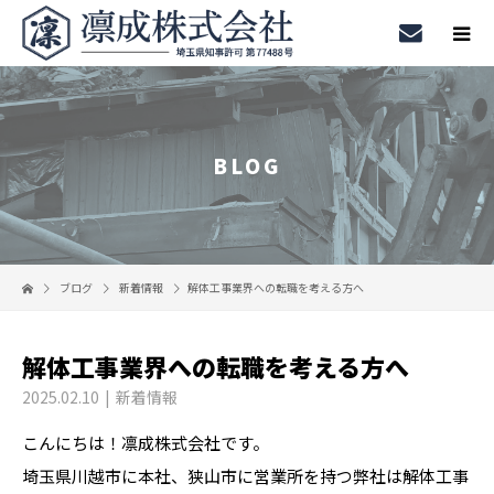
BLOG
ブログ
新着情報
解体工事業界への転職を考える方へ
解体工事業界への転職を考える方へ
2025.02.10
新着情報
こんにちは！凛成株式会社です。
埼玉県川越市に本社、狭山市に営業所を持つ弊社は解体工事