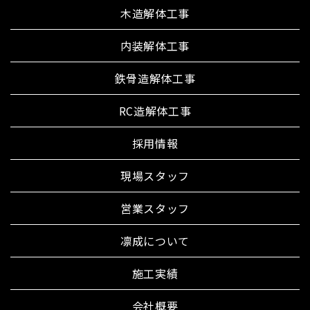
木造解体工事
内装解体工事
鉄骨造解体工事
RC造解体工事
採用情報
現場スタッフ
営業スタッフ
凛成について
施工実績
会社概要