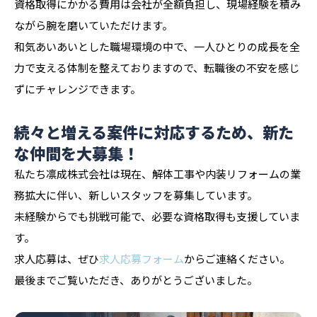
資格取得にかかる費用は会社が全額負担し、現場経験を積み
ながら腕を磨いていただけます。
和気あいあいとした職場環境の中で、一人ひとりの成長を全
力で支える体制を整えておりますので、転職後の不安を感じ
ずにチャレンジできます。
続々と増える案件に対応するため、新た
な仲間を大募集！
私たち凛成株式会社は現在、解体工事や内装リフォームの業
務拡大に伴い、新しいスタッフを募集しています。
未経験からでも挑戦可能で、必要な資格取得も支援していま
す。
求人応募は、ぜひ
求人応募フォーム
からご連絡ください。
最後までご覧いただき、ありがとうございました。