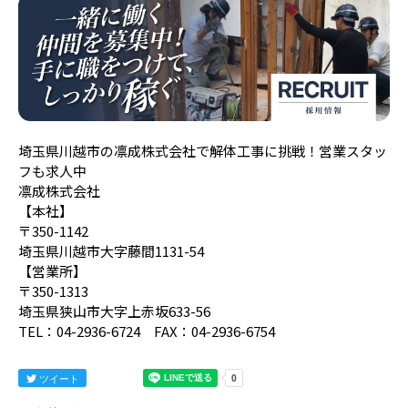
埼玉県川越市の凛成株式会社で解体工事に挑戦！営業スタッ
フも求人中
凛成株式会社
【本社】
〒350-1142
埼玉県川越市大字藤間1131-54
【営業所】
〒350-1313
埼玉県狭山市大字上赤坂633-56
TEL：04-2936-6724 FAX：04-2936-6754
ツイート