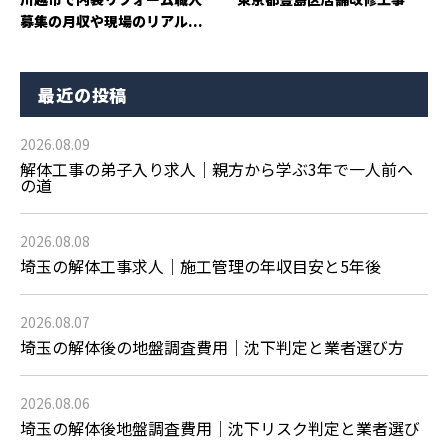
募集の月収や現場のリアル...
最近の投稿
2026.08.09
解体工事の弟子入り求人｜親方から学ぶ3年で一人前へ
の道
2026.08.08
埼玉の解体工事求人｜施工管理の年収目安と5年後
2026.08.07
埼玉の解体後の地盤調査費用｜沈下判定と業者選び方
2026.08.06
埼玉の解体後地盤調査費用｜沈下リスク判定と業者選び