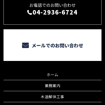
お電話でのお問い合わせ
04-2936-6724
メールでのお問い合わせ
ホーム
業務案内
木造解体工事