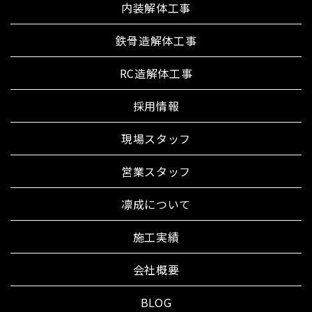
内装解体工事
鉄骨造解体工事
RC造解体工事
採用情報
現場スタッフ
営業スタッフ
凛成について
施工実績
会社概要
BLOG