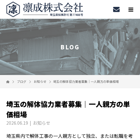
BLOG
ブログ
お知らせ
埼玉の解体協力業者募集｜一人親方の単価相場
埼玉の解体協力業者募集｜一人親方の単
価相場
2026.06.19
お知らせ
埼玉県内で解体工事の一人親方として独立、または転職を考