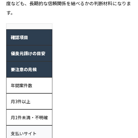
度なども、長期的な信頼関係を結べるかの判断材料になりま
す。
確認項目
優良元請けの目安
要注意の兆候
年間案件数
月3件以上
月1件未満・不明確
支払いサイト