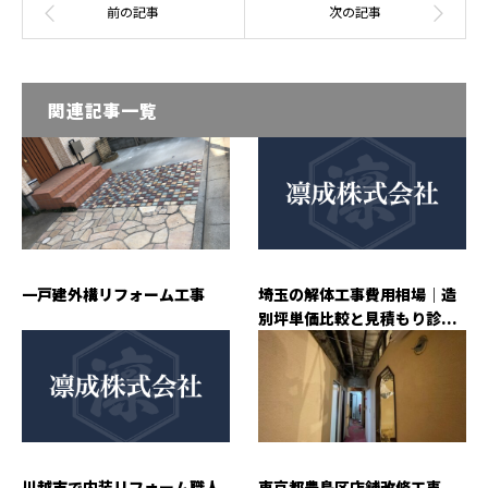
関連記事一覧
一戸建外構リフォーム工事
埼玉の解体工事費用相場｜造
別坪単価比較と見積もり診...
川越市で内装リフォーム職人
東京都豊島区店舗改修工事