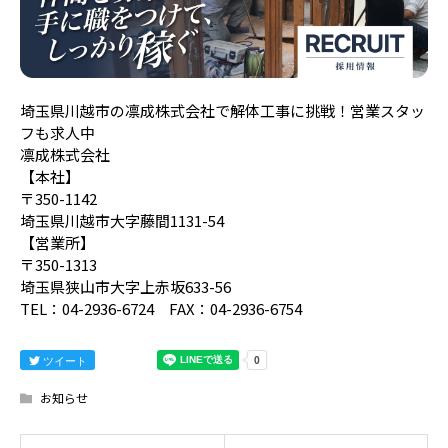
埼玉県川越市の凛成株式会社で解体工事に挑戦！営業スタッ
フも求人中
凛成株式会社
【本社】
〒350-1142
埼玉県川越市大字藤間1131-54
【営業所】
〒350-1313
埼玉県狭山市大字上赤坂633-56
TEL：04-2936-6724 FAX：04-2936-6754
ツイート
お知らせ