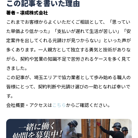
この記事を書いた理由
著者 – 凛成株式会社
これまでお客様からよくいただくご相談として、「思ってい
た単価より低かった」「支払いが遅れて生活が苦しい」「安
定案件を出してくれる元請けが見つからない」といった声が
多くあります。一人親方として独立する勇気と技術がありな
がら、契約や営業の知識不足で苦労されるケースを多く見て
きました。
この記事が、埼玉エリアで協力業者として歩み始める職人の
皆様にとって、契約判断や元請け選びの一助となれば幸いで
す。
会社概要・アクセスは
こちら
からご確認ください。