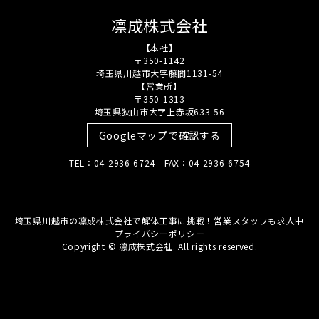
凛成株式会社
【本社】
〒350-1142
埼玉県川越市大字藤間1131-54
【営業所】
〒350-1313
埼玉県狭山市大字上赤坂633-56
Googleマップで確認する
TEL：04-2936-6724 FAX：04-2936-6754
埼玉県川越市の凛成株式会社で解体工事に挑戦！営業スタッフも求人中
プライバシーポリシー
Copyright © 凛成株式会社. All rights reserved.