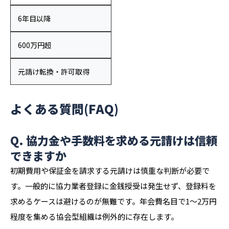
6年目以降
600万円超
元請け転換・許可取得
よくある質問(FAQ)
Q. 協力金や手数料を求める元請けは信頼
できますか
初期費用や保証金を請求する元請けは慎重な判断が必要で
す。一般的に協力業者登録に金銭授受は発生せず、登録料を
求めるケースは避けるのが無難です。年会費名目で1〜2万円
程度を集める協会型組織は例外的に存在します。