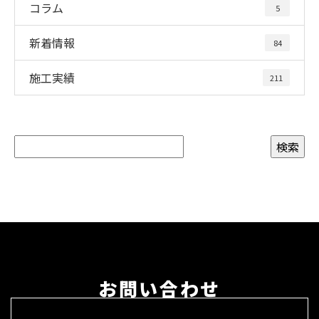
コラム
5
新着情報
84
施工実績
211
お問い合わせ