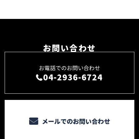
お問い合わせ
お電話でのお問い合わせ
04-2936-6724
メールでのお問い合わせ