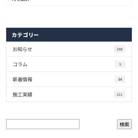
カテゴリー
お知らせ
248
コラム
5
新着情報
84
施工実績
211