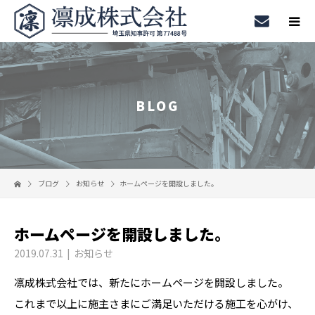
BLOG
ブログ
お知らせ
ホームページを開設しました。
ホームページを開設しました。
2019.07.31
お知らせ
凛成株式会社では、新たにホームページを開設しました。
これまで以上に施主さまにご満足いただける施工を心がけ、