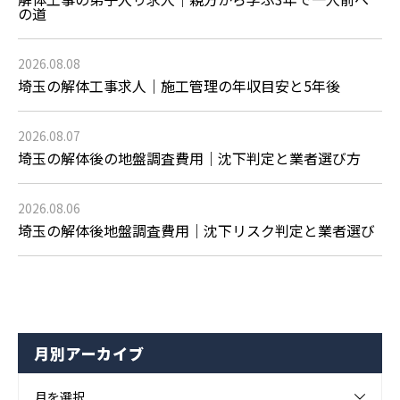
の道
2026.08.08
埼玉の解体工事求人｜施工管理の年収目安と5年後
2026.08.07
埼玉の解体後の地盤調査費用｜沈下判定と業者選び方
2026.08.06
埼玉の解体後地盤調査費用｜沈下リスク判定と業者選び
月別アーカイブ
月を選択