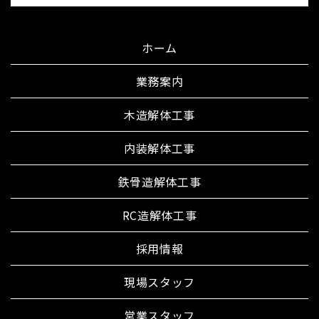
ホーム
業務案内
木造解体工事
内装解体工事
鉄骨造解体工事
RC造解体工事
採用情報
現場スタッフ
営業スタッフ