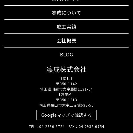
凛成について
施工実績
会社概要
BLOG
凛成株式会社
【本社】
〒350-1142
埼玉県川越市大字藤間1131-54
【営業所】
〒350-1313
埼玉県狭山市大字上赤坂633-56
Googleマップで確認する
TEL：04-2936-6724 FAX：04-2936-6754