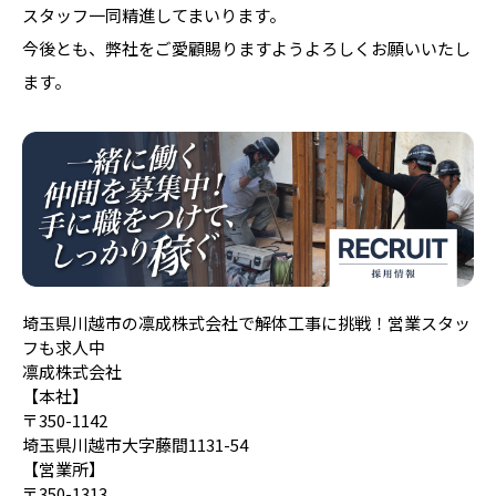
スタッフ一同精進してまいります。
今後とも、弊社をご愛顧賜りますようよろしくお願いいたし
ます。
埼玉県川越市の凛成株式会社で解体工事に挑戦！営業スタッ
フも求人中
凛成株式会社
【本社】
〒350-1142
埼玉県川越市大字藤間1131-54
【営業所】
〒350-1313