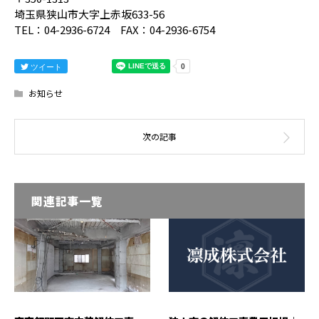
埼玉県狭山市大字上赤坂633-56
TEL：04-2936-6724 FAX：04-2936-6754
ツイート
お知らせ
関連記事一覧