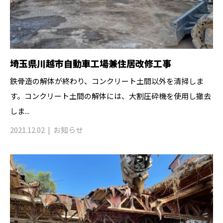
埼玉県川越市自動車工場兼住居改修工事
鉄骨造の解体が終わり、コンクリート土間以外を清掃しま
す。コンクリート土間の解体には、大割圧砕機を使用し撤去
しま...
2021.12.02
お知らせ