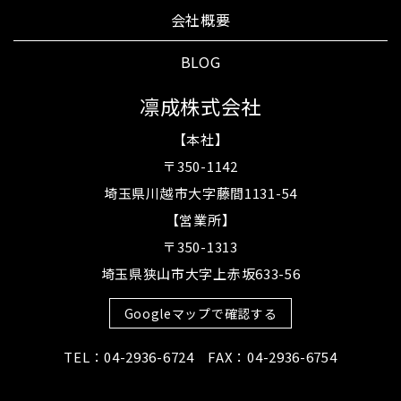
会社概要
BLOG
凛成株式会社
【本社】
〒350-1142
埼玉県川越市大字藤間1131-54
【営業所】
〒350-1313
埼玉県狭山市大字上赤坂633-56
Googleマップで確認する
TEL：04-2936-6724 FAX：04-2936-6754