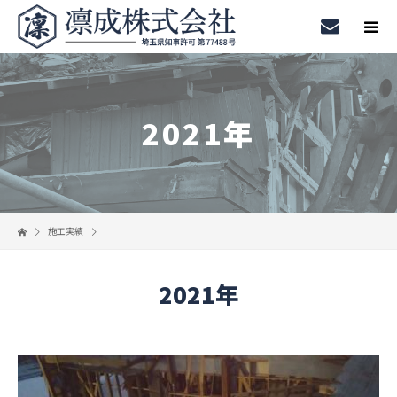
2021年
施工実績
2021年