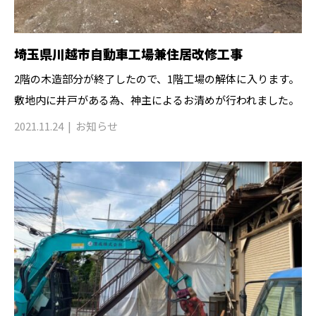
埼玉県川越市自動車工場兼住居改修工事
2階の木造部分が終了したので、1階工場の解体に入ります。
敷地内に井戸がある為、神主によるお清めが行われました。
2021.11.24
お知らせ