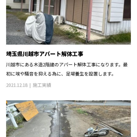
埼玉県川越市アパート解体工事
川越市にある木造2階建のアパート解体工事になります。最
初に埃や騒音を抑える為に、足場養生を設置します。
2021.12.18
施工実績