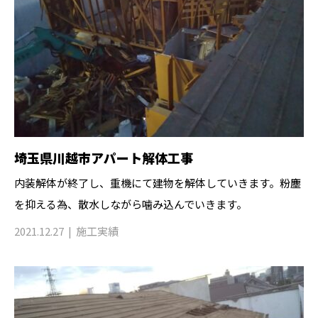
埼玉県川越市アパート解体工事
内装解体が終了し、重機にて建物を解体していきます。粉塵
を抑える為、散水しながら噛み込んでいきます。
2021.12.27
施工実績