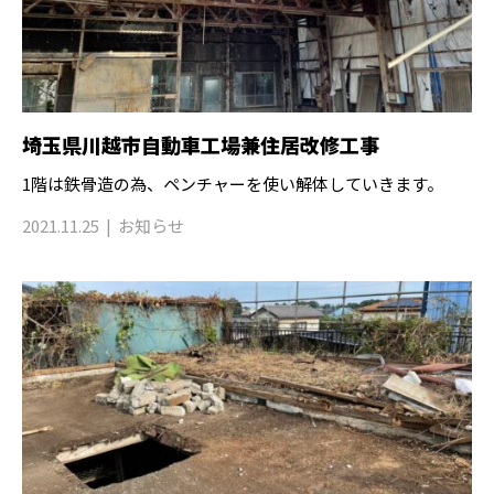
埼玉県川越市自動車工場兼住居改修工事
1階は鉄骨造の為、ペンチャーを使い解体していきます。
2021.11.25
お知らせ