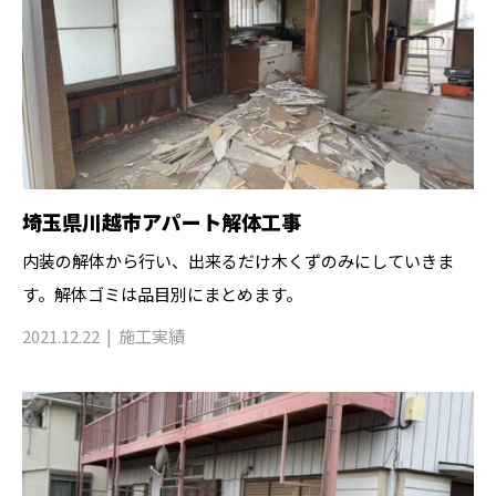
埼玉県川越市アパート解体工事
内装の解体から行い、出来るだけ木くずのみにしていきま
す。解体ゴミは品目別にまとめます。
2021.12.22
施工実績