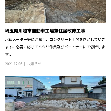
埼玉県川越市自動車工場兼住居改修工事
水道メーター等に注意し、コンクリート土間を剥がしていき
ます。必要に応じてハツリ作業及びパートナーにて切断しま
す...
2021.12.06
お知らせ