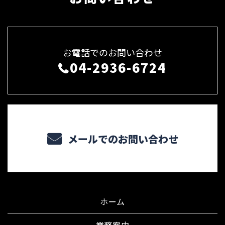
お電話でのお問い合わせ
04-2936-6724
メールでのお問い合わせ
ホーム
業務案内