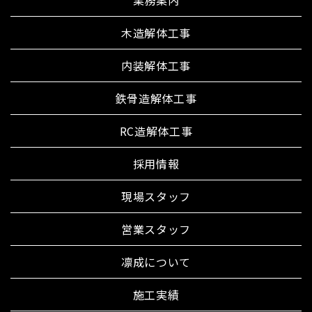
木造解体工事
内装解体工事
鉄骨造解体工事
RC造解体工事
採用情報
現場スタッフ
営業スタッフ
凛成について
施工実績