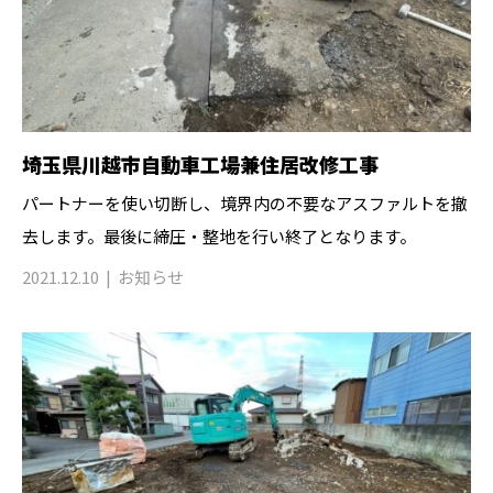
埼玉県川越市自動車工場兼住居改修工事
パートナーを使い切断し、境界内の不要なアスファルトを撤
去します。最後に締圧・整地を行い終了となります。
2021.12.10
お知らせ