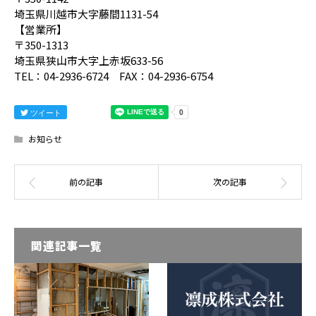
埼玉県川越市大字藤間1131-54
【営業所】
〒350-1313
埼玉県狭山市大字上赤坂633-56
TEL：04-2936-6724 FAX：04-2936-6754
ツイート
お知らせ
関連記事一覧