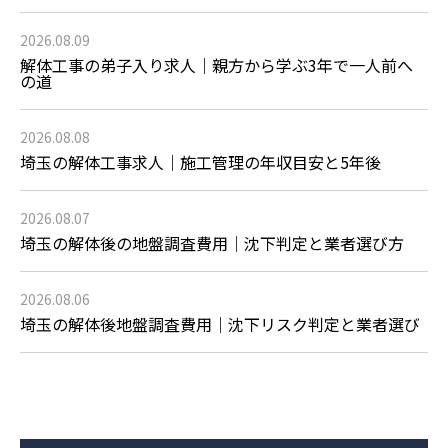
2026.08.09
解体工事の弟子入り求人｜親方から学ぶ3年で一人前へ
の道
2026.08.08
埼玉の解体工事求人｜施工管理の年収目安と5年後
2026.08.07
埼玉の解体後の地盤調査費用｜沈下判定と業者選び方
2026.08.06
埼玉の解体後地盤調査費用｜沈下リスク判定と業者選び