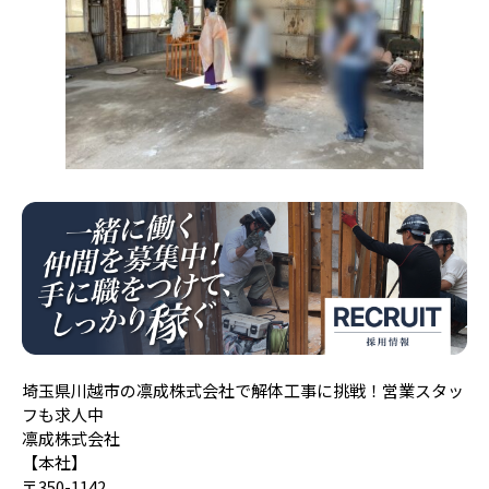
埼玉県川越市の凛成株式会社で解体工事に挑戦！営業スタッ
フも求人中
凛成株式会社
【本社】
〒350-1142