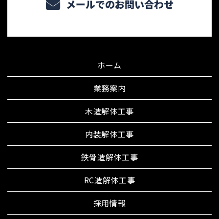
メールでのお問い合わせ
ホーム
業務案内
木造解体工事
内装解体工事
鉄骨造解体工事
RC造解体工事
採用情報