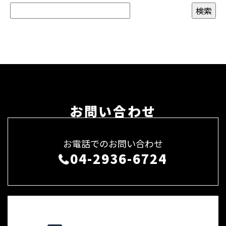
お問い合わせ
お電話でのお問い合わせ
04-2936-6724