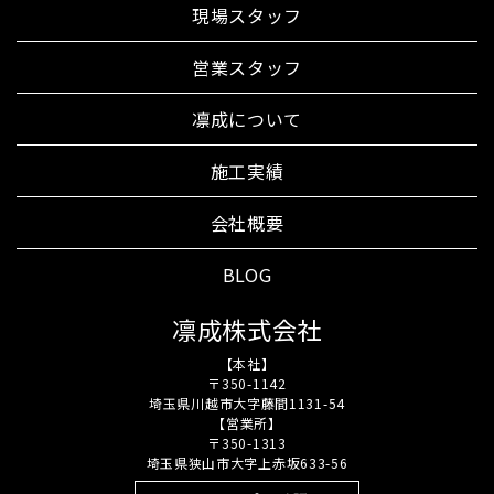
現場スタッフ
営業スタッフ
凛成について
施工実績
会社概要
BLOG
凛成株式会社
【本社】
〒350-1142
埼玉県川越市大字藤間1131-54
【営業所】
〒350-1313
埼玉県狭山市大字上赤坂633-56