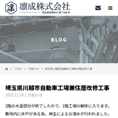
BLOG
ブログ
お知らせ
埼玉県川越市自動車工場兼住居改修工事
埼玉県川越市自動車工場兼住居改修工事
2021.11.24
お知らせ
2階の木造部分が終了したので、1階工場の解体に入ります。
敷地内に井戸がある為、神主によるお清めが行われました。