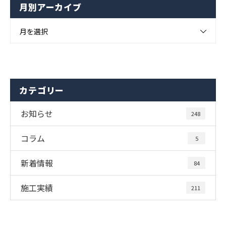
月別アーカイブ
月を選択
カテゴリー
お知らせ
248
コラム
5
新着情報
84
施工実績
211