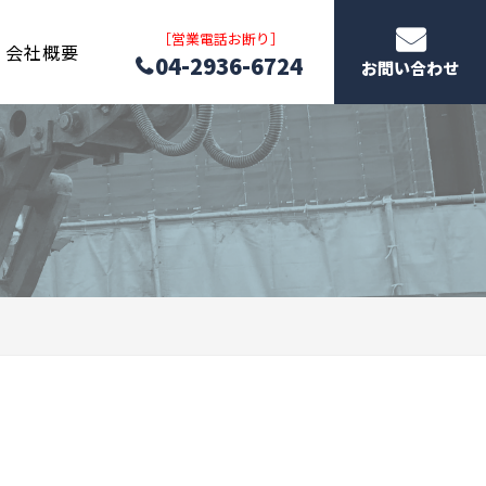
［営業電話お断り］
会社概要
04-2936-6724
お問い合わせ