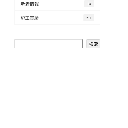
新着情報
84
施工実績
211