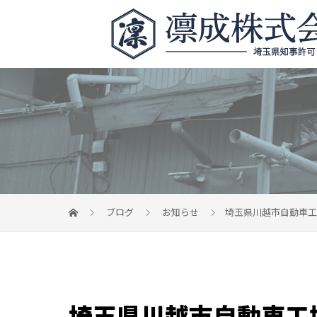
ブログ
お知らせ
埼玉県川越市自動車工
埼玉県川越市自動車工