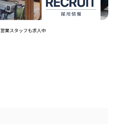
！営業スタッフも求人中