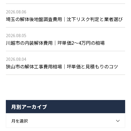
2026.08.06
埼玉の解体後地盤調査費用｜沈下リスク判定と業者選び
2026.08.05
川越市の内装解体費用｜坪単価2〜4万円の相場
2026.08.04
狭山市の解体工事費用相場｜坪単価と見積もりのコツ
月別アーカイブ
月を選択