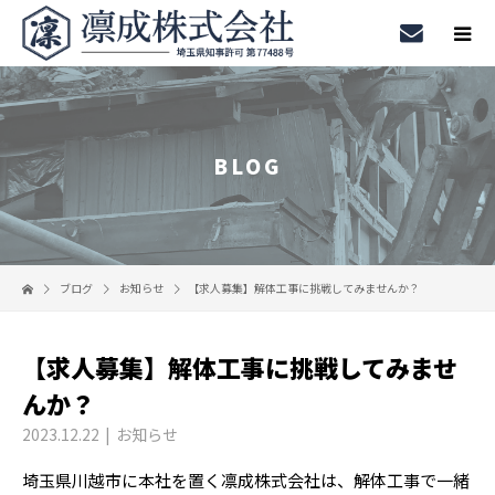
BLOG
ブログ
お知らせ
【求人募集】解体工事に挑戦してみませんか？
【求人募集】解体工事に挑戦してみませ
んか？
2023.12.22
お知らせ
埼玉県川越市に本社を置く凛成株式会社は、解体工事で一緒