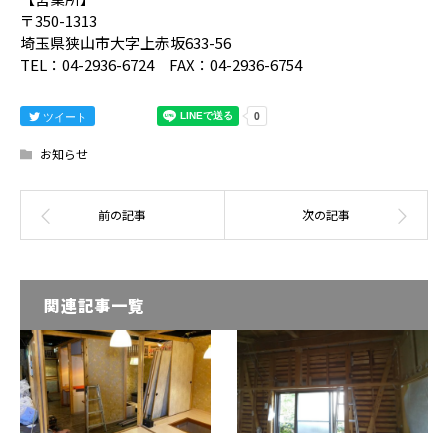
〒350-1313
埼玉県狭山市大字上赤坂633-56
TEL：04-2936-6724 FAX：04-2936-6754
ツイート
お知らせ
関連記事一覧