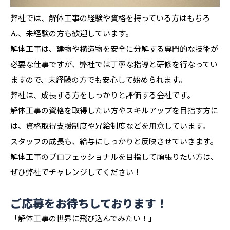
弊社では、解体工事の経験や資格を持っている方はもちろ
ん、未経験の方も歓迎しています。
解体工事は、建物や構造物を安全に分解する専門的な技術が
必要な仕事ですが、弊社では丁寧な指導と研修を行なってい
ますので、未経験の方でも安心して始められます。
弊社は、成長する方をしっかりと評価する会社です。
解体工事の資格を取得したい方やスキルアップを目指す方に
は、資格取得支援制度や昇給制度などを用意しています。
スタッフの成長も、給与にしっかりと反映させていきます。
解体工事のプロフェッショナルを目指して頑張りたい方は、
ぜひ弊社でチャレンジしてください！
ご応募をお待ちしております！
「解体工事の世界に飛び込んでみたい！」