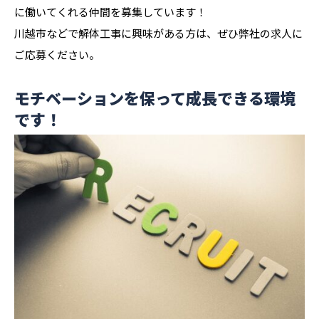
に働いてくれる仲間を募集しています！
川越市などで解体工事に興味がある方は、ぜひ弊社の求人に
ご応募ください。
モチベーションを保って成長できる環境
です！