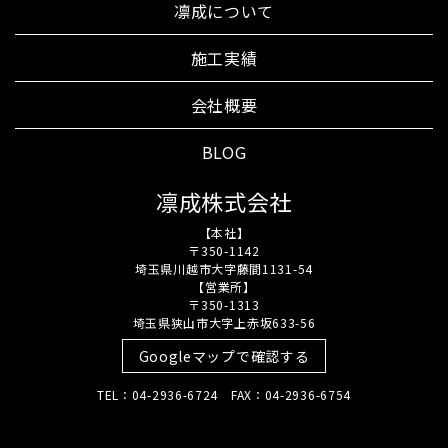
凛成について
施工実績
会社概要
BLOG
凛成株式会社
【本社】
〒350-1142
埼玉県川越市大字藤間1131-54
【営業所】
〒350-1313
埼玉県狭山市大字上赤坂633-56
Googleマップで確認する
TEL：04-2936-6724 FAX：04-2936-6754