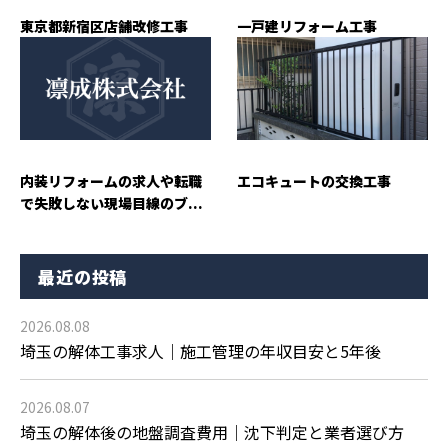
東京都新宿区店舗改修工事
一戸建リフォーム工事
内装リフォームの求人や転職
エコキュートの交換工事
で失敗しない現場目線のブ...
最近の投稿
2026.08.08
埼玉の解体工事求人｜施工管理の年収目安と5年後
2026.08.07
埼玉の解体後の地盤調査費用｜沈下判定と業者選び方