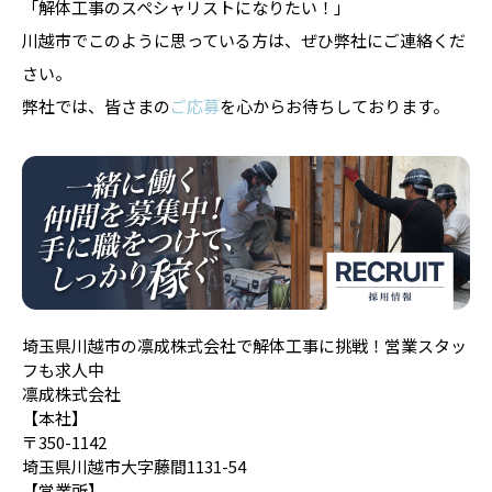
「解体工事のスペシャリストになりたい！」
川越市でこのように思っている方は、ぜひ弊社にご連絡くだ
さい。
弊社では、皆さまの
ご応募
を心からお待ちしております。
埼玉県川越市の凛成株式会社で解体工事に挑戦！営業スタッ
フも求人中
凛成株式会社
【本社】
〒350-1142
埼玉県川越市大字藤間1131-54
【営業所】