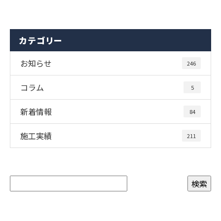
カテゴリー
お知らせ
246
コラム
5
新着情報
84
施工実績
211