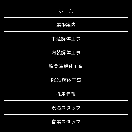
ホーム
業務案内
木造解体工事
内装解体工事
鉄骨造解体工事
RC造解体工事
採用情報
現場スタッフ
営業スタッフ