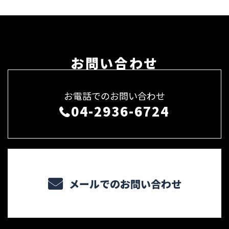
お問い合わせ
お電話でのお問い合わせ
04-2936-6724
メールでのお問い合わせ