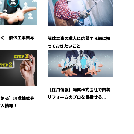
働く！解体工事業界
解体工事の求人に応募する前に知
っておきたいこと
【採用情報】凛成株式会社で内装
リフォームのプロを目指せる...
を創る】凛成株式会
求人情報！