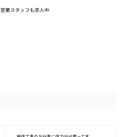
！営業スタッフも求人中
解体工事のお仕事に体力が必要って本