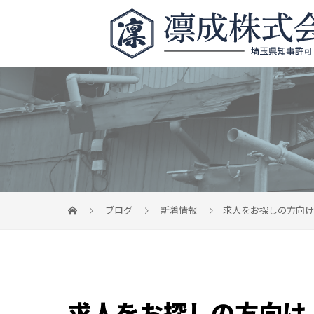
ブログ
新着情報
求人をお探しの方向け
求人をお探しの方向け