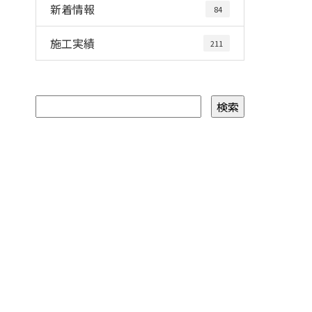
新着情報
84
施工実績
211