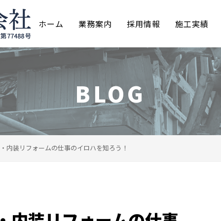
ホーム
業務案内
採用情報
施工実績
BLOG
・内装リフォームの仕事のイロハを知ろう！
・内装リフォームの仕事