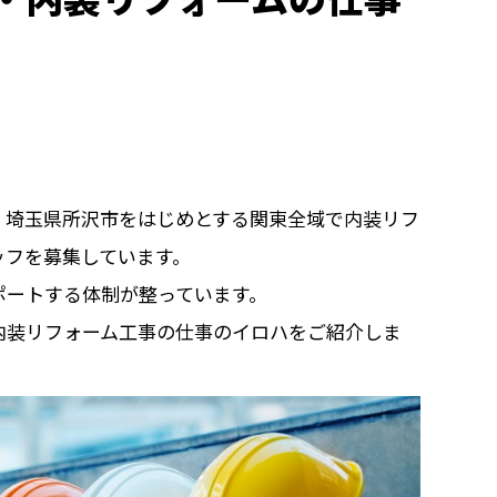
・埼玉県所沢市をはじめとする関東全域で内装リフ
ッフを募集しています。
ポートする体制が整っています。
内装リフォーム工事の仕事のイロハをご紹介しま