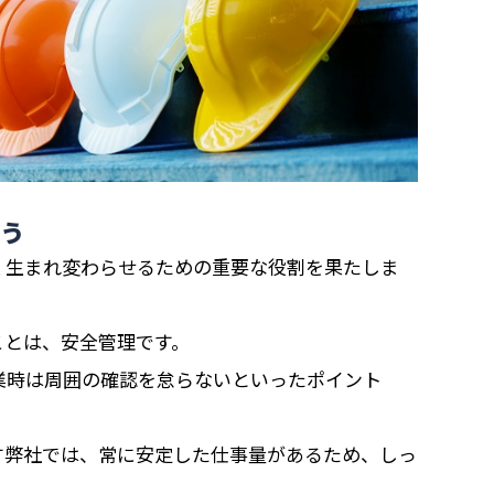
ろう
く生まれ変わらせるための重要な役割を果たしま
ことは、安全管理です。
業時は周囲の確認を怠らないといったポイント
す弊社では、常に安定した仕事量があるため、しっ