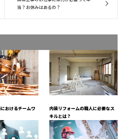
当？お休みはあるの？
場におけるチームワ
内装リフォームの職人に必要なス
キルとは？