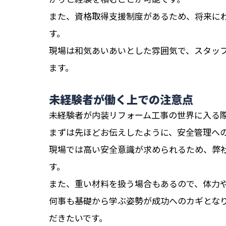
また、資格取得支援制度があるため、将来に
す。
現場は和気あいあいとした雰囲気で、スタッ
ます。
未経験者が働く上での注意点
未経験者が内装リフォーム工事の世界に入る
まずは先ほどお伝えしたように、安全管理へ
現場では高い安全意識が求められるため、弊
す。
また、重い材料を扱う場合もあるので、体力
何事も基礎から学ぶ姿勢が成功へのカギとな
だきたいです。