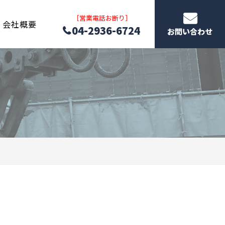
［営業電話お断り］
会社概要
04-2936-6724
お問い合わせ