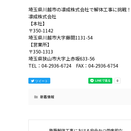
埼玉県川越市の凛成株式会社で解体工事に挑戦
凛成株式会社
【本社】
〒350-1142
埼玉県川越市大字藤間1131-54
【営業所】
〒350-1313
埼玉県狭山市大字上赤坂633-56
TEL：04-2936-6724 FAX：04-2936-6754
ツイート
新着情報
鉄筋解体工事における安全かつ効率的な