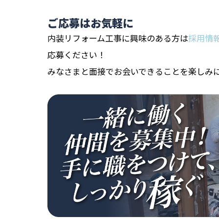
ご応募はお気軽に
内装リフォーム工事に興味のある方は
採用情
応募ください！
みなさまと面接でお会いできることを楽しみ