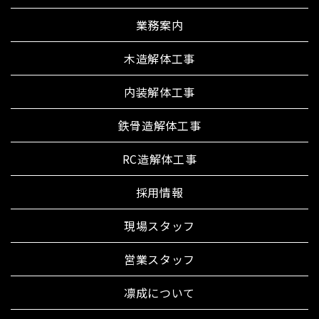
業務案内
木造解体工事
内装解体工事
鉄骨造解体工事
RC造解体工事
採用情報
現場スタッフ
営業スタッフ
凛成について