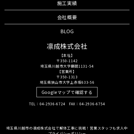
施工実績
会社概要
BLOG
凛成株式会社
【本社】
〒350-1142
埼玉県川越市大字藤間1131-54
【営業所】
〒350-1313
埼玉県狭山市大字上赤坂633-56
Googleマップで確認する
TEL：04-2936-6724 FAX：04-2936-6754
埼玉県川越市の凛成株式会社で解体工事に挑戦！営業スタッフも求人中
プライバシーポリシー