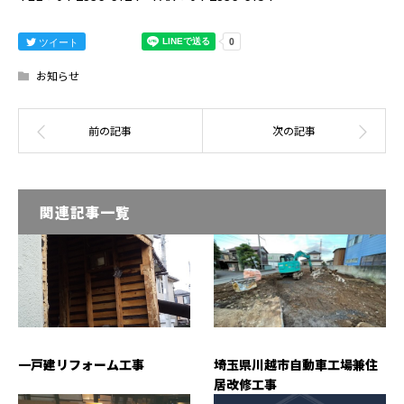
ツイート
お知らせ
関連記事一覧
一戸建リフォーム工事
埼玉県川越市自動車工場兼住
居改修工事