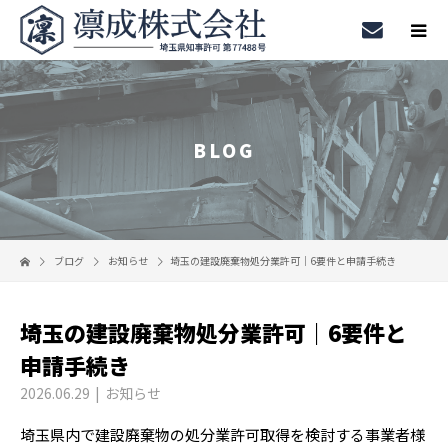
BLOG
ブログ
お知らせ
埼玉の建設廃棄物処分業許可｜6要件と申請手続き
埼玉の建設廃棄物処分業許可｜6要件と
申請手続き
2026.06.29
お知らせ
埼玉県内で建設廃棄物の処分業許可取得を検討する事業者様