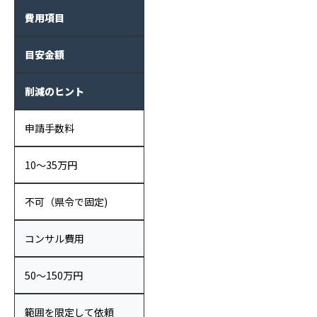
費用項目
目安金額
削減のヒント
申請手数料
10〜35万円
不可（県令で固定)
コンサル費用
50〜150万円
範囲を限定して依頼