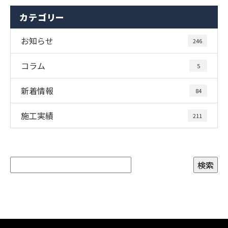
カテゴリー
お知らせ
246
コラム
5
新着情報
84
施工実績
211