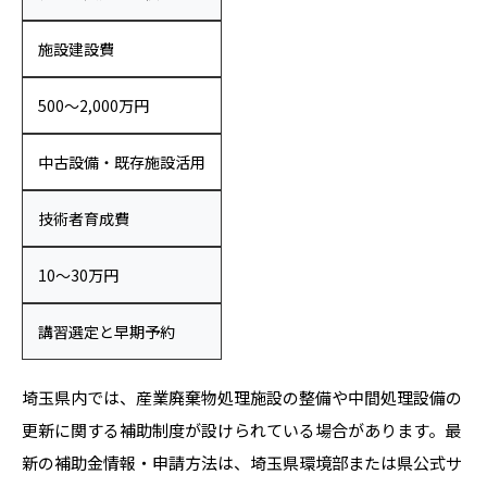
施設建設費
500〜2,000万円
中古設備・既存施設活用
技術者育成費
10〜30万円
講習選定と早期予約
埼玉県内では、産業廃棄物処理施設の整備や中間処理設備の
更新に関する補助制度が設けられている場合があります。最
新の補助金情報・申請方法は、埼玉県環境部または県公式サ