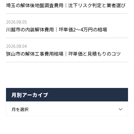
埼玉の解体後地盤調査費用｜沈下リスク判定と業者選び
2026.08.05
川越市の内装解体費用｜坪単価2〜4万円の相場
2026.08.04
狭山市の解体工事費用相場｜坪単価と見積もりのコツ
月別アーカイブ
月を選択