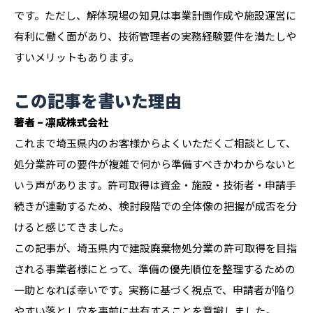
です。ただし、解体現場の知見は事業計画作成や施設運営に
有利に働く面があり、技術管理者の実務経験要件を満たしや
すいメリットもあります。
この記事を書いた理由
著者 – 凛成株式会社
これまで埼玉県内のお客様からよくいただくご相談として、
処分業許可の要件が複雑で何から準備すべきかわからないと
いう声があります。許可取得は資金・施設・技術者・申請手
続きが連動するため、検討段階での全体像の把握が成否を分
けると感じてきました。
この記事が、埼玉県内で建設廃棄物処分業の許可取得を目指
される事業者様にとって、準備の優先順位を整理するための
一助となれば幸いです。実務に基づく視点で、申請者が陥り
やすい落とし穴を事前に共有することを意識しました。