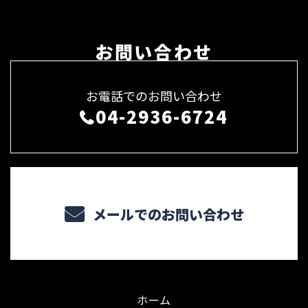
お問い合わせ
お電話でのお問い合わせ
04-2936-6724
メールでのお問い合わせ
ホーム