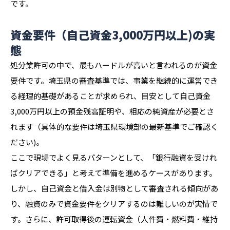
です。
資金要件（自己資金3,000万円以上)の実
態
処分業許可の中で、最もハードルが高いと言われるのが資金
要件です。埼玉県の審査基準では、事業を継続的に運営でき
る経理的基礎があることが求められ、目安として自己資金
3,000万円以上の預金残高証明や、相応の純資産が必要とさ
れます（具体的な要件は埼玉県環境部の最新基準でご確認く
ださい)。
ここで現場でよく見るパターンとして、「銀行融資を受けれ
ばクリアできる」と考えて準備を進めるケースがあります。
しかし、自己資金と借入金は別物として審査される傾向があ
り、融資のみで資金要件をクリアするのは難しいのが実情で
す。さらに、許可取得後の運転資金（人件費・燃料費・維持